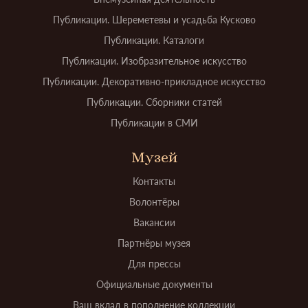
Публикации. Шереметевы и усадьба Кусково
Публикации. Каталоги
Публикации. Изобразительное искусство
Публикации. Декоративно-прикладное искусство
Публикации. Сборники статей
Публикации в СМИ
Музей
Контакты
Волонтёры
Вакансии
Партнёры музея
Для прессы
Официальные документы
Ваш вклад в пополнение коллекции