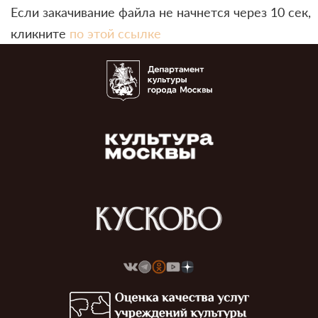
Если закачивание файла не начнется через 10 сек,
кликните
по этой ссылке