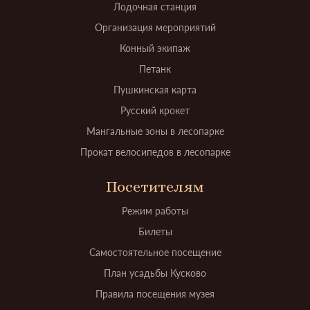
Лодочная станция
Организация мероприятий
Конный экипаж
Петанк
Пушкинская карта
Русский крокет
Мангальные зоны в лесопарке
Прокат велосипедов в лесопарке
Посетителям
Режим работы
Билеты
Самостоятельное посещение
План усадьбы Кусково
Правила посещения музея