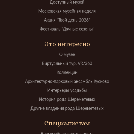
Доступный музей
Московская музейная неделя
Акция "Твой день-2026"
Фестиваль "Дачные сезоны"
Это интересно
О музее
Виртуальный тур. VR/360
Коллекции
Архитектурно-парковый ансамбль Кусково
Интерьеры усадьбы
История рода Шереметевых
Другие владения рода Шереметевых
Специалистам
Внемузейная деятельность