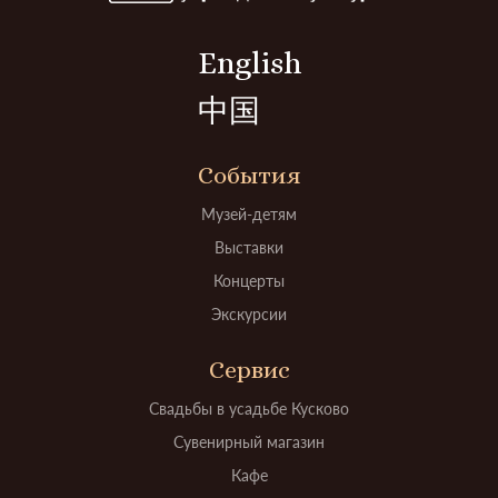
English
中国
События
Музей-детям
Выставки
Концерты
Экскурсии
Сервис
Свадьбы в усадьбе Кусково
Сувенирный магазин
Кафе