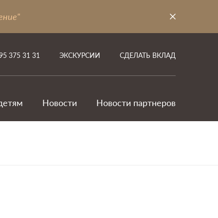
ение"
95 375 31 31
ЭКСКУРСИИ
СДЕЛАТЬ ВКЛАД
детям
Новости
Новости партнеров