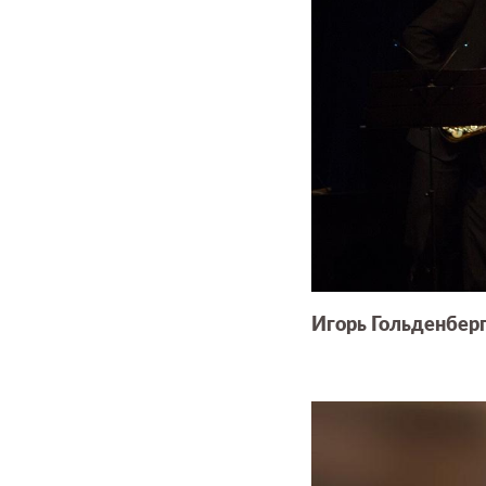
Игорь Гольденберг