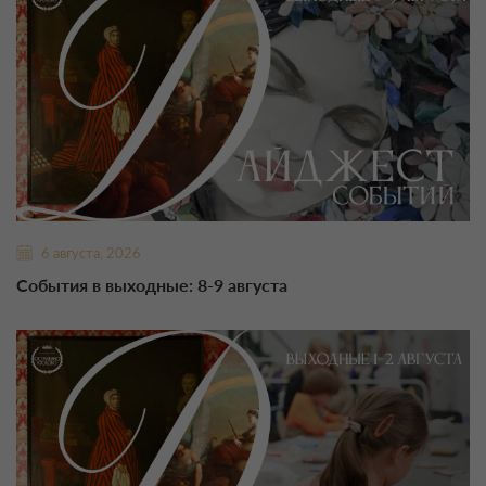
6 августа, 2026
События в выходные: 8-9 августа