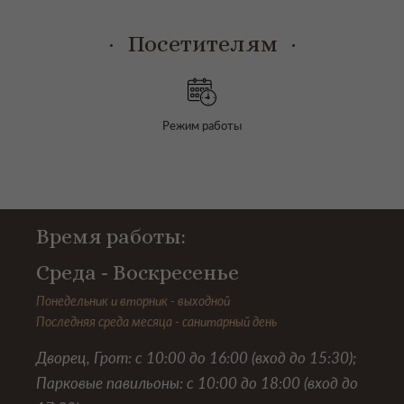
Посетителям
Режим работы
Время работы:
Среда - Воскресенье
Понедельник и вторник - выходной
Последняя среда месяца - санитарный день
Дворец, Грот: с 10:00 до 16:00 (вход до 15:30);
Парковые павильоны: с 10:00 до 18:00 (вход до