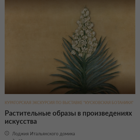
КУРАТОРСКАЯ ЭКСКУРСИЯ ПО ВЫСТАВКЕ "КУСКОВСКАЯ БОТАНИКА"
Растительные образы в произведениях
искусства
Лоджия Итальянского домика