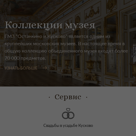
Коллекции музея
ГМЗ "Останкино и Кусково" является одним из
крупнейших московских музеев. В настоящее время в
общую коллекцию объединенного музея входят более
70 000 предметов.
УЗНАТЬ БОЛЬШЕ
Сервис
Свадьбы в усадьбе Кусково