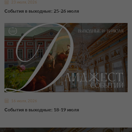
23 июля, 2026
События в выходные: 25-26 июля
16 июля, 2026
События в выходные: 18-19 июля