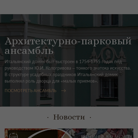
Архитектурно-парковый
ансамбль
Итальянский домик был выстроен в 1754-1755 годах под
руководством Ю.И. Кологривова –
тонкого знатока искусства.
В структуре усадебных праздников Итальянский домик
выполнял роль дворца для «малых приемов».
ПОСМОТРЕТЬ АНСАМБЛЬ
Новости