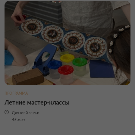
ПРОГРАММА
Летние мастер-классы
Для всей семьи
45 мин.