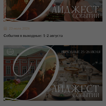
23 июля, 2026
События в выходные: 1-2 августа