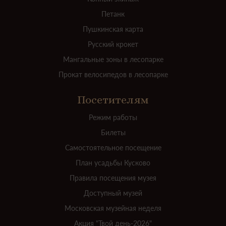
Петанк
Пушкинская карта
Русский крокет
Мангальные зоны в лесопарке
Прокат велосипедов в лесопарке
Посетителям
Режим работы
Билеты
Самостоятельное посещение
План усадьбы Кусково
Правила посещения музея
Доступный музей
Московская музейная неделя
Акция "Твой день-2026"