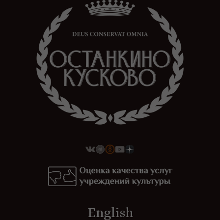
English