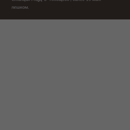
пешком.