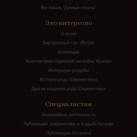
Фестиваль "Дачные сезоны"
Это интересно
О музее
Виртуальный тур. VR/360
Коллекции
Архитектурно-парковый ансамбль Кусково
Интерьеры усадьбы
История рода Шереметевых
Другие владения рода Шереметевых
Специалистам
Внемузейная деятельность
Публикации. Шереметевы и усадьба Кусково
Публикации. Каталоги