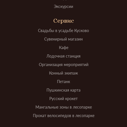
Экскурсии
Сервис
Свадьбы в усадьбе Кусково
Сувенирный магазин
Кафе
Лодочная станция
Организация мероприятий
Конный экипаж
Петанк
Пушкинская карта
Русский крокет
Мангальные зоны в лесопарке
Прокат велосипедов в лесопарке