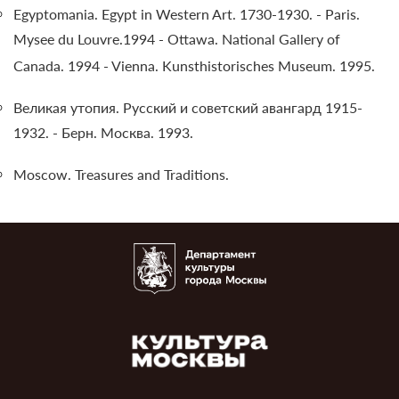
Egyptomania. Egypt in Western Art. 1730-1930. - Paris.
Mysee du Louvre.1994 - Ottawa. National Gallery of
Canada. 1994 - Vienna. Kunsthistorisches Museum. 1995.
Великая утопия. Русский и советский авангард 1915-
1932. - Берн. Москва. 1993.
Moscow. Treasures and Traditions.