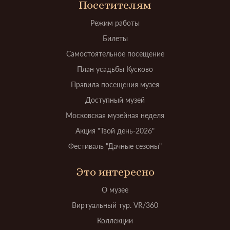
Посетителям
Режим работы
Билеты
Самостоятельное посещение
План усадьбы Кусково
Правила посещения музея
Доступный музей
Московская музейная неделя
Акция "Твой день-2026"
Фестиваль "Дачные сезоны"
Это интересно
О музее
Виртуальный тур. VR/360
Коллекции