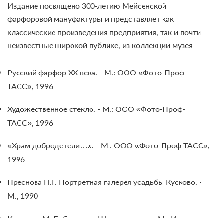
Издание посвящено 300-летию Мейсенской
фарфоровой мануфактуры и представляет как
классические произведения предприятия, так и почти
неизвестные широкой публике, из коллекции музея
Русский фарфор XX века. - М.: ООО «Фото-Проф-
ТАСС», 1996
Художественное стекло. - М.: ООО «Фото-Проф-
ТАСС», 1996
«Храм добродетели…». - М.: ООО «Фото-Проф-ТАСС»,
1996
Преснова Н.Г. Портретная галерея усадьбы Кусково. -
М., 1990