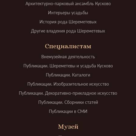
Архитектурно-парковый ансамбль Кусково
Интерьеры усадьбы
История рода Шереметевых
Другие владения рода Шереметевых
Специалистам
Внемузейная деятельность
Публикации. Шереметевы и усадьба Кусково
Публикации. Каталоги
Публикации. Изобразительное искусство
Публикации. Декоративно-прикладное искусство
Публикации. Сборники статей
Публикации в СМИ
Музей