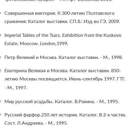
Совершенная виктория. К 300-летию Полтавского
сражения: Каталог выставки. СП.б.: Изд-во ГЭ, 2009.
Imperial Tables of the Tsars. Exhibition from the Kuskovo
Estate. Moscow. London,1999.
Петр Великий и Москва. Каталог выставки. - М., 1998.
Екатерина Великая и Москва. Каталог выставки. 850-
летию Москвы посвящается. Июнь-сентябрь 1997. ГТГ.
- М., 1997.
Мир русской усадьбы. Каталог. В.Ракина. - М., 1995.
Русский фарфор.250 лет истории. Каталог. В 2-х частях.
Сост. Л.Андреева. - М., 1995.