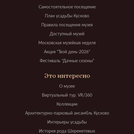
Самостоятельное посещение
План усадьбы Кусково
Правила посещения музея
Доступный музей
Московская музейная неделя
Акция "Твой день-2026"
Фестиваль "Дачные сезоны"
Это интересно
О музее
Виртуальный тур. VR/360
Коллекции
Архитектурно-парковый ансамбль Кусково
Интерьеры усадьбы
История рода Шереметевых