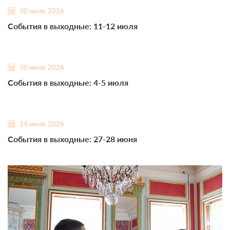
30 июня, 2026
События в выходные: 11-12 июля
30 июня, 2026
События в выходные: 4-5 июля
24 июня, 2026
События в выходные: 27-28 июня