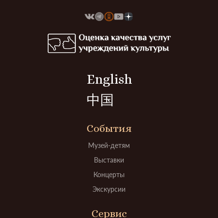
English
中国
События
Музей-детям
Выставки
Концерты
Экскурсии
Сервис