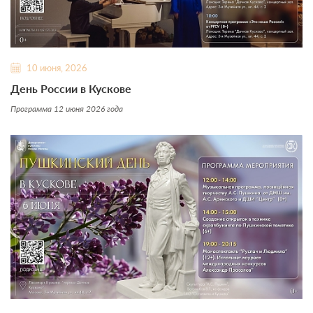
10 июня, 2026
День России в Кускове
Программа 12 июня 2026 года