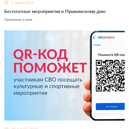
5 июня, 2026
Бесплатные мероприятия к Пушкинскому дню
Программа 6 июня
29 января, 2026