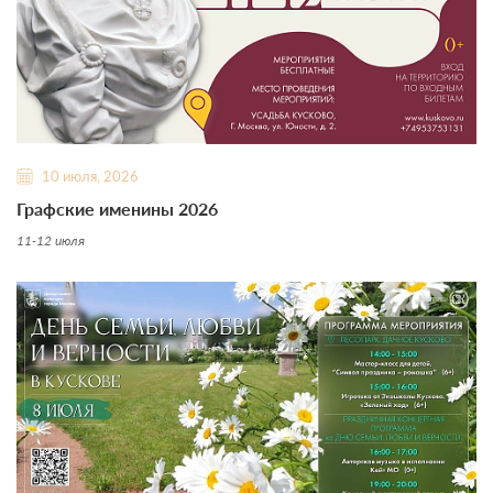
10 июля, 2026
Графские именины 2026
11-12 июля