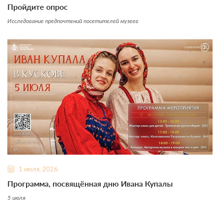
Пройдите опрос
Исследование предпочтений посетителей музеев
1 июля, 2026
Программа, посвящённая дню Ивана Купалы
5 июля