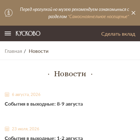
Перед прогулкой по музею рекомендуем ознакомиться с
разделом
"Самостоятельное посещение"
Сделать вклад
Главная
Новости
Новости
6 августа, 2026
События в выходные: 8-9 августа
23 июля, 2026
События в выходные: 1-2 августа