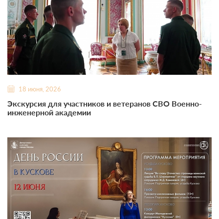
18 июня, 2026
Экскурсия для участников и ветеранов СВО Военно-
инженерной академии