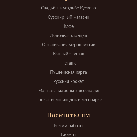
Свадьбы в усадьбе Кусково
Сувенирный магазин
Кафе
Лодочная станция
Организация мероприятий
Конный экипаж
Петанк
Пушкинская карта
Русский крокет
Мангальные зоны в лесопарке
Прокат велосипедов в лесопарке
Посетителям
Режим работы
Билеты