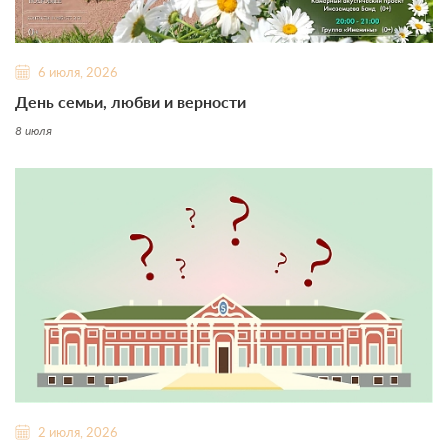
6 июля, 2026
День семьи, любви и верности
8 июля
2 июля, 2026