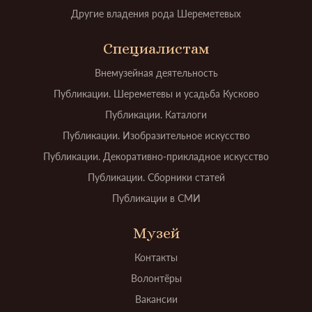
Другие владения рода Шереметевых
Специалистам
Внемузейная деятельность
Публикации. Шереметевы и усадьба Кусково
Публикации. Каталоги
Публикации. Изобразительное искусство
Публикации. Декоративно-прикладное искусство
Публикации. Сборники статей
Публикации в СМИ
Музей
Контакты
Волонтёры
Вакансии