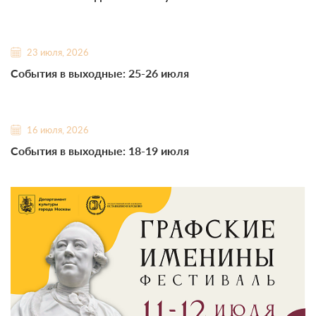
23 июля, 2026
События в выходные: 25-26 июля
16 июля, 2026
События в выходные: 18-19 июля