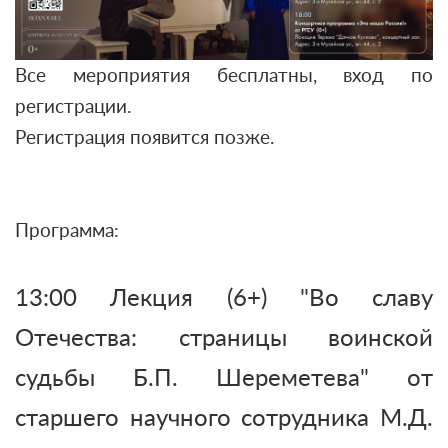
Все мероприятия бесплатны, вход по
регистрации.
Регистрация появится позже.
Программа:
13:00 Лекция (6+) "Во славу
Отечества: страницы воинской
судьбы Б.П. Шереметева" от
старшего научного сотрудника М.Д.