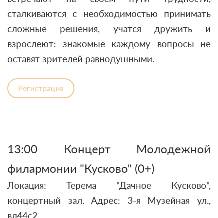
сталкиваются с необходимостью принимать
сложные решения, учатся дружить и
взрослеют: знакомые каждому вопросы не
оставят зрителей равнодушными.
Регистрация
13:00 Концерт Молодежной
филармонии "Кусково" (0+)
Локация: Терема "Дачное Кусково",
концертный зал. Адрес: 3-я Музейная ул.,
вл44с2