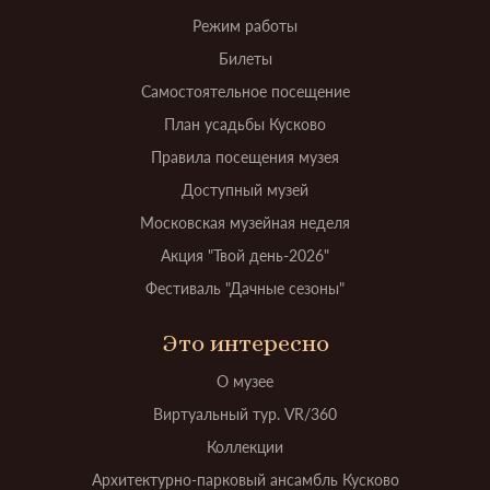
Режим работы
Билеты
Самостоятельное посещение
План усадьбы Кусково
Правила посещения музея
Доступный музей
Московская музейная неделя
Акция "Твой день-2026"
Фестиваль "Дачные сезоны"
Это интересно
О музее
Виртуальный тур. VR/360
Коллекции
Архитектурно-парковый ансамбль Кусково