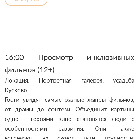
16:00 Просмотр инклюзивных
фильмов (12+)
Локация: Портретная галерея, усадьба
Кусково
Гости увидят самые разные жанры фильмов,
от драмы до фэнтези. Объединит картины
одно - героями кино становятся люди с
особенностями развития. Они также
встречают на своем пути трудности,