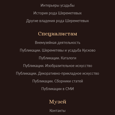
Интерьеры усадьбы
История рода Шереметевых
Другие владения рода Шереметевых
Специалистам
Внемузейная деятельность
Публикации. Шереметевы и усадьба Кусково
Публикации. Каталоги
Публикации. Изобразительное искусство
Публикации. Декоративно-прикладное искусство
Публикации. Сборники статей
Публикации в СМИ
Музей
Контакты