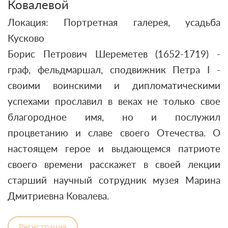
Ковалевой
Локация: Портретная галерея, усадьба
Кусково
Борис Петрович Шереметев (1652-1719) -
граф, фельдмаршал, сподвижник Петра I -
своими воинскими и дипломатическими
успехами прославил в веках не только свое
благородное имя, но и послужил
процветанию и славе своего Отечества. О
настоящем герое и выдающемся патриоте
своего времени расскажет в своей лекции
старший научный сотрудник музея Марина
Дмитриевна Ковалева.
Регистрация