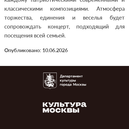
классическими композициями. Атмосфера
торжества, единения и веселья будет
сопровождать концерт, подходящий для
посещения всей семьей.
Опубликовано: 10.06.2026