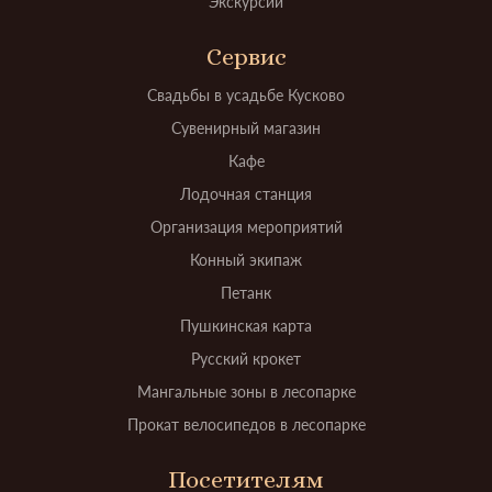
Экскурсии
Сервис
Свадьбы в усадьбе Кусково
Сувенирный магазин
Кафе
Лодочная станция
Организация мероприятий
Конный экипаж
Петанк
Пушкинская карта
Русский крокет
Мангальные зоны в лесопарке
Прокат велосипедов в лесопарке
Посетителям