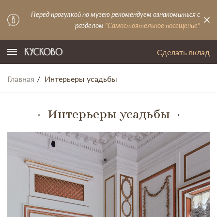
Перед прогулкой по музею рекомендуем ознакомиться с
разделом
"Самостоятельное посещение"
Сделать вклад
Главная
Интерьеры усадьбы
Интерьеры усадьбы