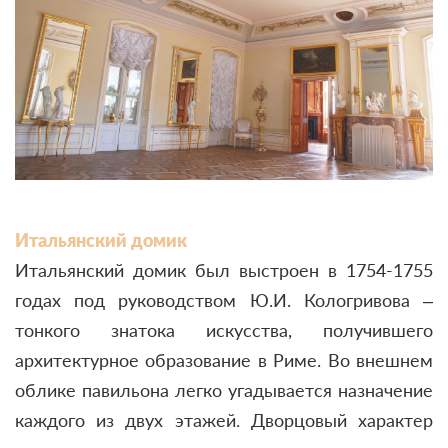
Итальянский домик
Итальянский домик был выстроен в 1754-1755
годах под руководством Ю.И. Кологривова –
тонкого знатока искусства, получившего
архитектурное образование в Риме. Во внешнем
облике павильона легко угадывается назначение
каждого из двух этажей. Дворцовый характер