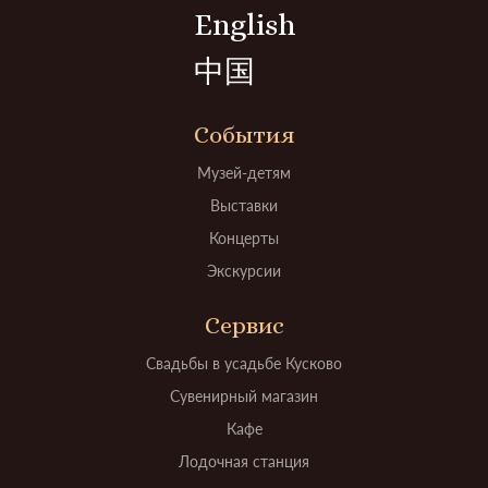
English
中国
События
Музей-детям
Выставки
Концерты
Экскурсии
Сервис
Свадьбы в усадьбе Кусково
Сувенирный магазин
Кафе
Лодочная станция