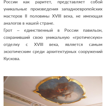
России как раритет, представляет собой
уникальные произведения западноевропейских
мастеров II половины ХVIII века, не имеющая
аналогов в нашей стране.
Грот – единственный в России павильон,
сохранивший свою уникальную «гротическую»
отделку с XVIII века, является самым
экзотическим среди архитектурных сооружений
Кускова.