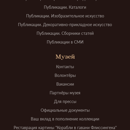
Публикации. Каталоги
Публикации. Изобразительное искусство
Публикации. Декоративно-прикладное искусство
Публикации. Сборники статей
Публикации в СМИ
Музей
Контакты
Волонтёры
Вакансии
Партнёры музея
Для прессы
Официальные документы
Ваш вклад в пополнение коллекции
Реставрация картины "Корабли в гавани Флиссингена"