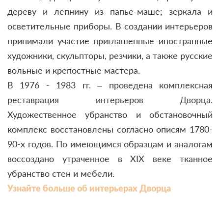
дереву и лепнину из папье-маше; зеркала и
осветительные приборы. В создании интерьеров
принимали участие приглашенные иностранные
художники, скульпторы, резчики, а также русские
вольные и крепостные мастера.
В 1976 - 1983 гг. – проведена комплексная
реставрация интерьеров Дворца.
Художественное убранство и обстановочный
комплекс восстановлены согласно описям 1780-
90-х годов. По имеющимся образцам и аналогам
воссоздано утраченное в ХIХ веке тканное
убранство стен и мебели.
Узнайте больше об интерьерах Дворца