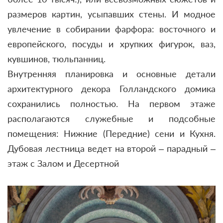
размеров картин, усыпавших стены. И модное
увлечение в собирании фарфора: восточного и
европейского, посуды и хрупких фигурок, ваз,
кувшинов, тюльпанниц.
Внутренняя планировка и основные детали
архитектурного декора Голландского домика
сохранились полностью. На первом этаже
располагаются служебные и подсобные
помещения: Нижние (Передние) сени и Кухня.
Дубовая лестница ведет на второй – парадный –
этаж с Залом и Десертной