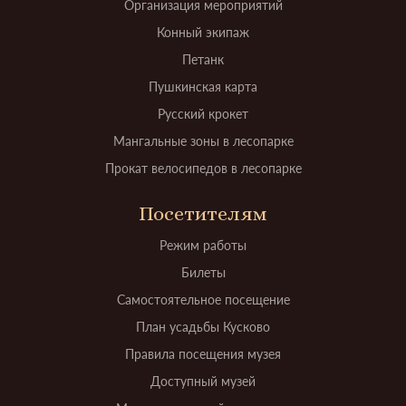
Организация мероприятий
Конный экипаж
Петанк
Пушкинская карта
Русский крокет
Мангальные зоны в лесопарке
Прокат велосипедов в лесопарке
Посетителям
Режим работы
Билеты
Самостоятельное посещение
План усадьбы Кусково
Правила посещения музея
Доступный музей