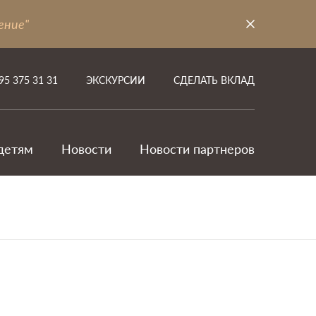
ение"
95 375 31 31
ЭКСКУРСИИ
СДЕЛАТЬ ВКЛАД
детям
Новости
Новости партнеров