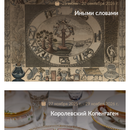
25 июня - 20 сентября 2026 г.
Иными словами
Аллегории в искусстве
27 ноября 2025 г. - 29 ноября 2026 г.
Королевский Копенгаген