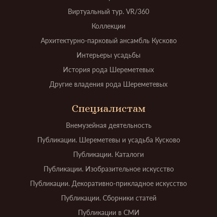
Виртуальный тур. VR/360
Коллекции
Архитектурно-парковый ансамбль Кусково
Интерьеры усадьбы
История рода Шереметевых
Другие владения рода Шереметевых
Специалистам
Внемузейная деятельность
Публикации. Шереметевы и усадьба Кусково
Публикации. Каталоги
Публикации. Изобразительное искусство
Публикации. Декоративно-прикладное искусство
Публикации. Сборники статей
Публикации в СМИ