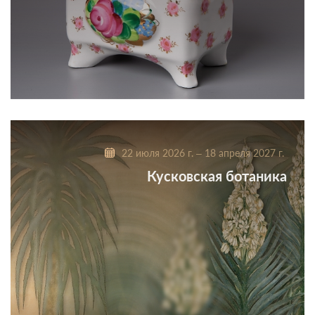
Выставка выдающегося скульптора Дулевского
фарфорового завода
22 июля 2026 г. – 18 апреля 2027 г.
Кусковская ботаника