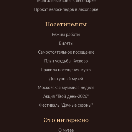
Мангальные зоны в лесопарке
Прокат велосипедов в лесопарке
Посетителям
Режим работы
Билеты
Самостоятельное посещение
План усадьбы Кусково
Правила посещения музея
Доступный музей
Московская музейная неделя
Акция "Твой день-2026"
Фестиваль "Дачные сезоны"
Это интересно
О музее