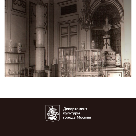
Архив выставочных проектов Музея