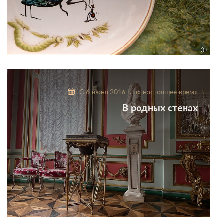
Виртуальная выставка
С 6 июня 2016 г. по настоящее время
В родных стенах