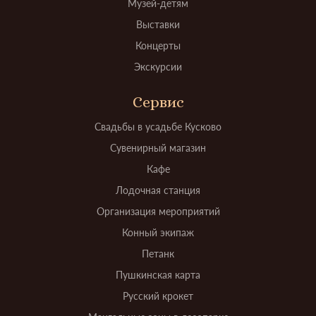
Музей-детям
Выставки
Концерты
Экскурсии
Сервис
Свадьбы в усадьбе Кусково
Сувенирный магазин
Кафе
Лодочная станция
Организация мероприятий
Конный экипаж
Петанк
Пушкинская карта
Русский крокет