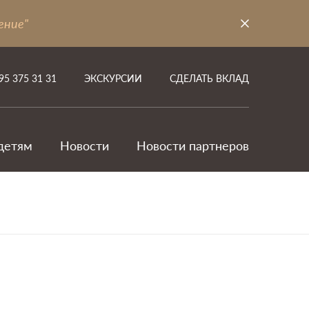
ение"
95 375 31 31
ЭКСКУРСИИ
СДЕЛАТЬ ВКЛАД
детям
Новости
Новости партнеров