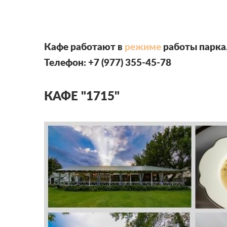
Кафе работают в
режиме
работы парка
Телефон: +7 (977) 355-45-78
КАФЕ "1715"