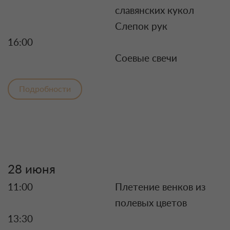
славянских кукол
Слепок рук
16:00
Соевые свечи
Подробности
28 июня
11:00
Плетение венков из
полевых цветов
13:30