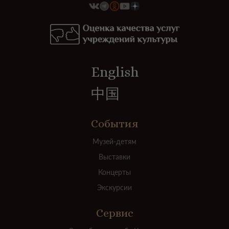
English
中国
События
Музей-детям
Выставки
Концерты
Экскурсии
Сервис