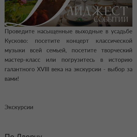
Проведите насыщенные выходные в усадьбе
Кусково: посетите концерт классической
музыки всей семьей, посетите творческий
мастер-класс или погрузитесь в историю
галантного XVIII века на экскурсии - выбор за
вами!
Экскурсии
По Дворцу