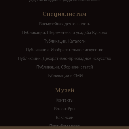
Специалистам
Внемузейная деятельность
Публикации. Шереметевы и усадьба Кусково
Публикации. Каталоги
Публикации. Изобразительное искусство
Публикации. Декоративно-прикладное искусство
Публикации. Сборники статей
Публикации в СМИ
Музей
Контакты
Волонтёры
Вакансии
Партнёры музея