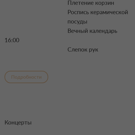
Плетение корзин
Роспись керамической
посуды
Вечный календарь
16:00
Слепок рук
Подробности
Концерты