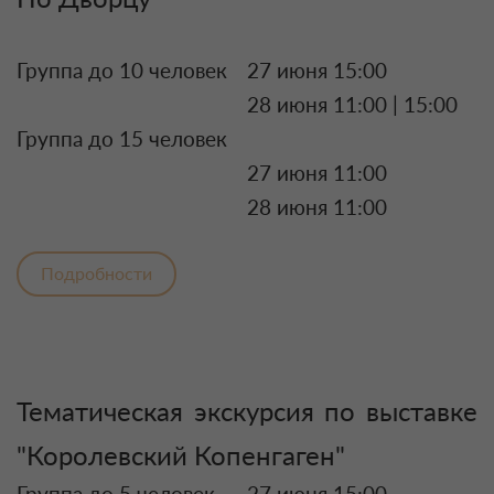
Группа до 10 человек
27 июня 15:00
28 июня 11:00 | 15:00
Группа до 15 человек
27 июня 11:00
28 июня 11:00
Подробности
Тематическая экскурсия по выставке
"Королевский Копенгаген"
Группа до 5 человек
27 июня 15:00