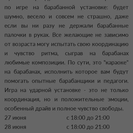
по игре на барабанной установке: будет
шумно, весело и совсем не страшно, даже
если вы ни разу не держали барабанные
палочки в руках. Все желающие не зависимо
от возраста могу испытать свою координацию
и чувство ритма, сыграв на барабанах
любимые композиции. По сути, это "караоке"
на барабанах, исполнить которое вам будут
помогать опытные барабанщики и педагоги.
Игра на ударной установке - это не только
координация, но и положительные эмоции,
особенный драйв и полное чувство свободы.
27 июня
с 18:00 до 21:00
28 июня
с 18:00 до 21:00