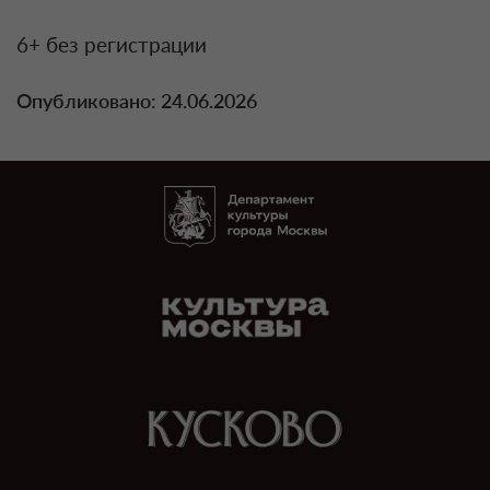
6+ без регистрации
Опубликовано: 24.06.2026