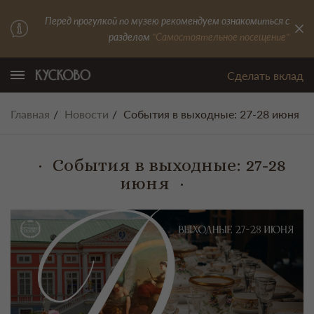
Перед прогулкой по музею рекомендуем ознакомиться с
разделом
"Самостоятельное посещение"
Сделать вклад
Главная
Новости
События в выходные: 27-28 июня
События в выходные: 27-28
июня