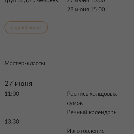
28 июня 15:00
Подробности
Мастер-классы
27 июня
11:00
Роспись холщовых
сумок
Вечный календарь
13:30
Изготовление