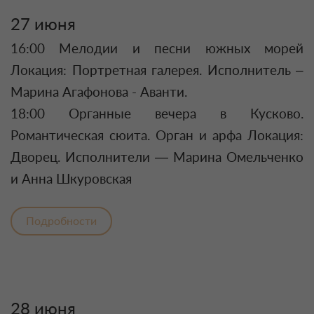
27 июня
16:00 Мелодии и песни южных морей
Локация: Портретная галерея. Исполнитель –
Марина Агафонова - Аванти.
18:00 Органные вечера в Кусково.
Романтическая сюита. Орган и арфа Локация:
Дворец. Исполнители — Марина Омельченко
и Анна Шкуровская
Подробности
28 июня