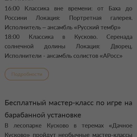
16:00 Классика вне времени: от Баха до
Россини Локация: Портретная галерея.
Исполнитель – ансамбль «Русский тембр»
18:00 Классика в Кусково. Серенада
солнечной долины Локация: Дворец.
Исполнители - ансамбль солистов «АРосс»
Подробности
Бесплатный мастер-класс по игре на
барабанной установке
В лесопарке Кусково в теремах «Дачное
Кусково» пройдут необычные мастер-классы