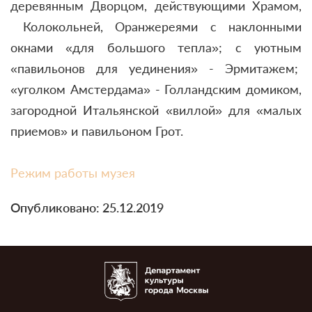
деревянным Дворцом, действующими Храмом,
Колокольней, Оранжереями с наклонными
окнами «для большого тепла»; с уютным
«павильонов для уединения» - Эрмитажем;
«уголком Амстердама» - Голландским домиком,
загородной Итальянской «виллой» для «малых
приемов» и павильоном Грот.
Режим работы музея
Опубликовано: 25.12.2019