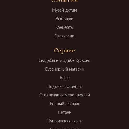
Музей-детям
Выставки
Концерты
Экскурсии
Сервис
Свадьбы в усадьбе Кусково
Сувенирный магазин
Кафе
Лодочная станция
Организация мероприятий
Конный экипаж
Петанк
Пушкинская карта