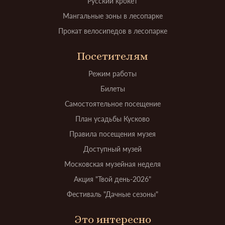
Русский крокет
Мангальные зоны в лесопарке
Прокат велосипедов в лесопарке
Посетителям
Режим работы
Билеты
Самостоятельное посещение
План усадьбы Кусково
Правила посещения музея
Доступный музей
Московская музейная неделя
Акция "Твой день-2026"
Фестиваль "Дачные сезоны"
Это интересно