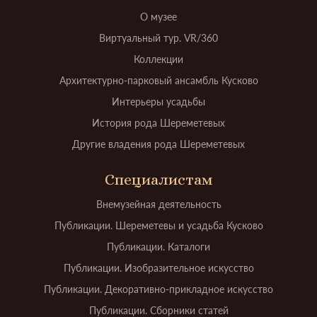
О музее
Виртуальный тур. VR/360
Коллекции
Архитектурно-парковый ансамбль Кусково
Интерьеры усадьбы
История рода Шереметевых
Другие владения рода Шереметевых
Специалистам
Внемузейная деятельность
Публикации. Шереметевы и усадьба Кусково
Публикации. Каталоги
Публикации. Изобразительное искусство
Публикации. Декоративно-прикладное искусство
Публикации. Сборники статей