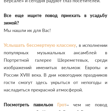
Версале» и сегодня радуют глаз посетителей.
Все еще ищите повод приехать в усадьбу
зимой?
Мы нашли их для Вас!
Услышать бессмертную классику
, в исполнении
популярных музыкальных ансамблей в
Портретной галерее Шереметевых, среди
изображений именитых вельмож Европы и
России XVIII века. В дни новогодних праздников
гости смогут здесь укрыться от непогоды и
насладиться прекрасной атмосферой.
Посмотреть павильон
Грот
– чем не повод