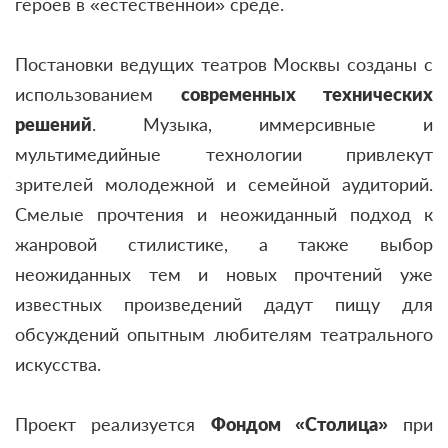
героев в «естественной» среде.
Постановки ведущих театров Москвы созданы с
использованием
современных технических
решений
. Музыка, иммерсивные и
мультимедийные технологии привлекут
зрителей молодежной и семейной аудиторий.
Смелые прочтения и неожиданный подход к
жанровой стилистике, а также выбор
неожиданных тем и новых прочтений уже
известных произведений дадут пищу для
обсуждений опытным любителям театрального
искусства.
Проект реализуется
Фондом «Столица»
при