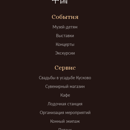
中国
События
Музей-детям
Выставки
Концерты
Экскурсии
Сервис
Свадьбы в усадьбе Кусково
Сувенирный магазин
Кафе
Лодочная станция
Организация мероприятий
Конный экипаж
Петанк