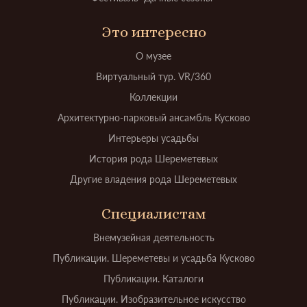
Это интересно
О музее
Виртуальный тур. VR/360
Коллекции
Архитектурно-парковый ансамбль Кусково
Интерьеры усадьбы
История рода Шереметевых
Другие владения рода Шереметевых
Специалистам
Внемузейная деятельность
Публикации. Шереметевы и усадьба Кусково
Публикации. Каталоги
Публикации. Изобразительное искусство