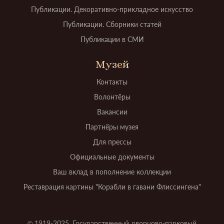
Публикации. Декоративно-прикладное искусство
Публикации. Сборники статей
Публикации в СМИ
Музей
Контакты
Волонтёры
Вакансии
Партнёры музея
Для прессы
Официальные документы
Ваш вклад в пополнение коллекции
Реставрация картины "Корабли в гавани Флиссингена"
© 1919-2025. Государственный дворцово-парковый