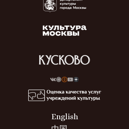
English