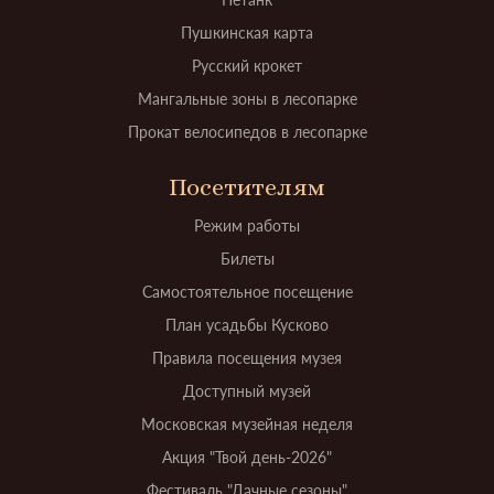
Пушкинская карта
Русский крокет
Мангальные зоны в лесопарке
Прокат велосипедов в лесопарке
Посетителям
Режим работы
Билеты
Самостоятельное посещение
План усадьбы Кусково
Правила посещения музея
Доступный музей
Московская музейная неделя
Акция "Твой день-2026"
Фестиваль "Дачные сезоны"