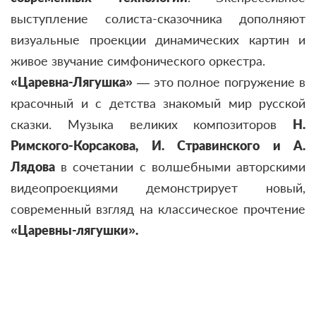
выступление солиста-сказочника дополняют
визуальные проекции динамических картин и
живое звучание симфонического оркестра.
«Царевна-Лягушка»
— это полное погружение в
красочный и с детства знакомый мир русской
сказки. Музыка великих композиторов
Н.
Римского-Корсакова, И. Стравинского и А.
Лядова
в сочетании с волшебными авторскими
видеопроекциями демонстрирует новый,
современный взгляд на классическое прочтение
«Царевны-лягушки».