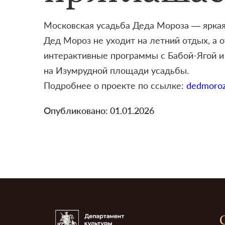
Московская усадьба Деда Мороза — яркая
Дед Мороз не уходит на летний отдых, а 
интерактивные программы с Бабой-Ягой и
на Изумрудной площади усадьбы.
Подробнее о проекте по ссылке:
dedmoroz
Опубликовано: 01.01.2026