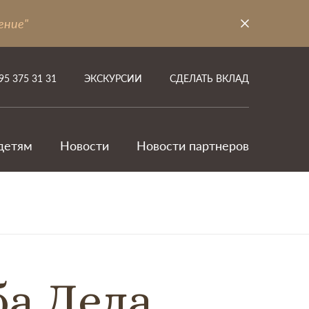
ение"
95 375 31 31
ЭКСКУРСИИ
СДЕЛАТЬ ВКЛАД
детям
Новости
Новости партнеров
ба Деда