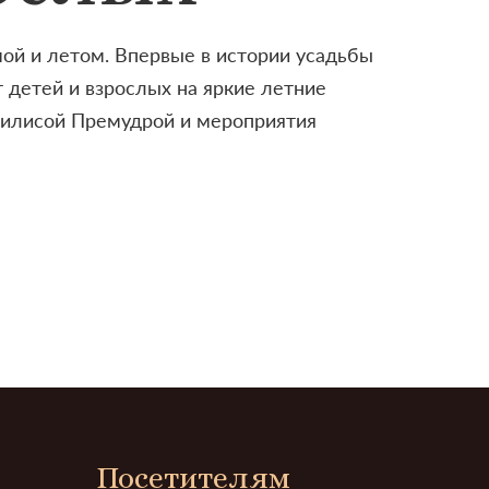
ой и летом. Впервые в истории усадьбы
 детей и взрослых на яркие летние
асилисой Премудрой и мероприятия
Посетителям