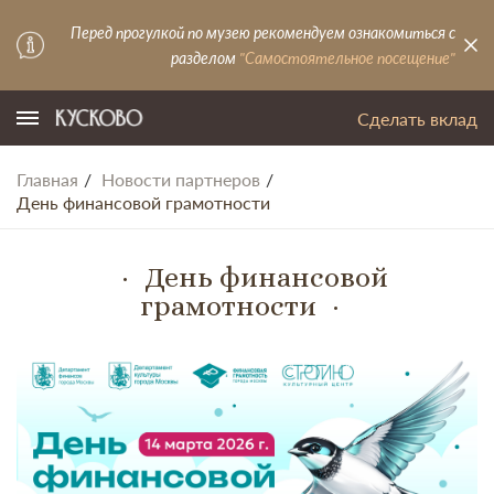
Перед прогулкой по музею рекомендуем ознакомиться с
разделом
"Самостоятельное посещение"
Сделать вклад
Главная
Новости партнеров
День финансовой грамотности
День финансовой
грамотности