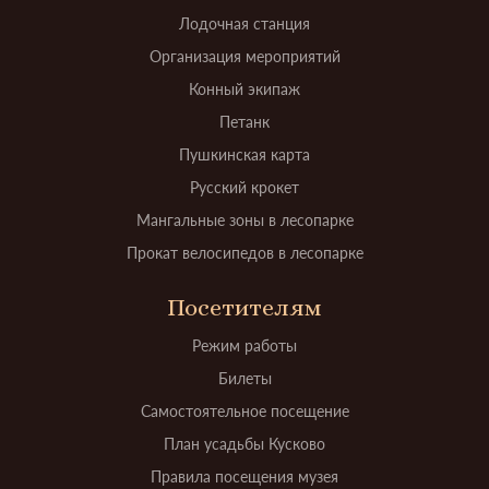
Лодочная станция
Организация мероприятий
Конный экипаж
Петанк
Пушкинская карта
Русский крокет
Мангальные зоны в лесопарке
Прокат велосипедов в лесопарке
Посетителям
Режим работы
Билеты
Самостоятельное посещение
План усадьбы Кусково
Правила посещения музея