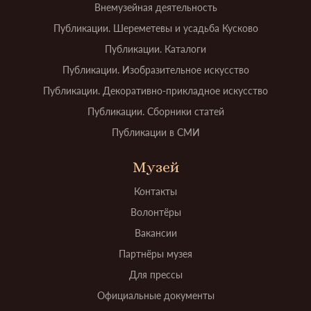
Внемузейная деятельность
Публикации. Шереметевы и усадьба Кусково
Публикации. Каталоги
Публикации. Изобразительное искусство
Публикации. Декоративно-прикладное искусство
Публикации. Сборники статей
Публикации в СМИ
Музей
Контакты
Волонтёры
Вакансии
Партнёры музея
Для прессы
Официальные документы