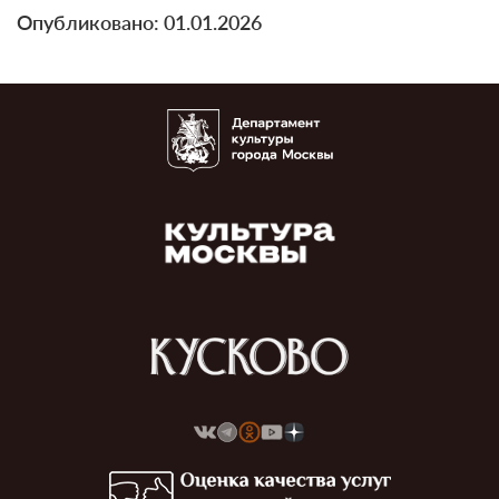
Опубликовано: 01.01.2026