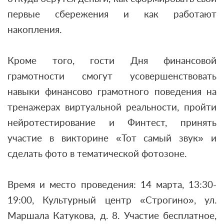
первые сбережения и как работают
накопления.
Кроме того, гости Дня финансовой
грамотности смогут усовершенствовать
навыки финансово грамотного поведения на
тренажерах виртуальной реальности, пройти
нейротестирование и Финтест, принять
участие в викторине «Тот самый звук» и
сделать фото в тематической фотозоне.
Время и место проведения: 14 марта, 13:30-
19:00, Культурный центр «Строгино», ул.
Маршала Катукова, д. 8. Участие бесплатное,