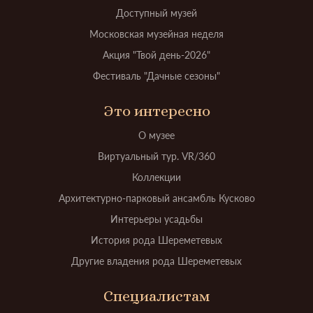
Доступный музей
Московская музейная неделя
Акция "Твой день-2026"
Фестиваль "Дачные сезоны"
Это интересно
О музее
Виртуальный тур. VR/360
Коллекции
Архитектурно-парковый ансамбль Кусково
Интерьеры усадьбы
История рода Шереметевых
Другие владения рода Шереметевых
Специалистам