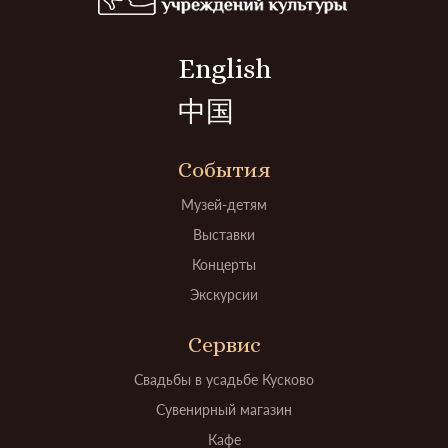
English
中国
События
Музей-детям
Выставки
Концерты
Экскурсии
Сервис
Свадьбы в усадьбе Кусково
Сувенирный магазин
Кафе