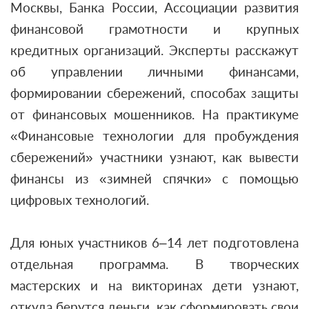
Москвы, Банка России, Ассоциации развития
финансовой грамотности и крупных
кредитных организаций. Эксперты расскажут
об управлении личными финансами,
формировании сбережений, способах защиты
от финансовых мошенников. На практикуме
«Финансовые технологии для пробуждения
сбережений» участники узнают, как вывести
финансы из «зимней спячки» с помощью
цифровых технологий.
Для юных участников 6–14 лет подготовлена
отдельная программа. В творческих
мастерских и на викторинах дети узнают,
откуда берутся деньги, как сформировать свои