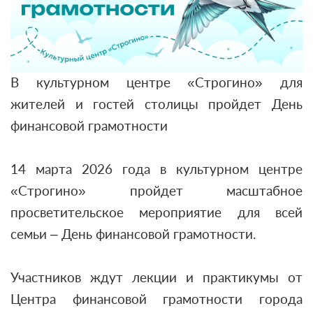
В культурном центре «Строгино» для
жителей и гостей столицы пройдет День
финансовой грамотности
14 марта 2026 года в культурном центре
«Строгино» пройдет масштабное
просветительское мероприятие для всей
семьи ‒ День финансовой грамотности.
Участников ждут лекции и практикумы от
Центра финансовой грамотности города