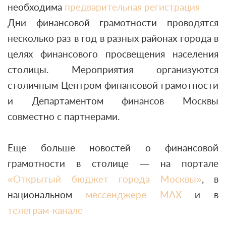
необходима
предварительная регистрация
Дни финансовой грамотности проводятся
несколько раз в год в разных районах города в
целях финансового просвещения населения
столицы. Мероприятия организуются
столичным Центром финансовой грамотности
и Департаментом финансов Москвы
совместно с партнерами.
Еще больше новостей о финансовой
грамотности в столице — на портале
«Открытый бюджет города Москвы»
, в
национальном
мессенджере МАХ
и в
телеграм-канале