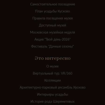
Самостоятельное посещение
План усадьбы Кусково
Правила посещения музея
Доступный музей
Московская музейная неделя
Акция "Твой день-2026"
Фестиваль "Дачные сезоны"
Это интересно
О музее
Виртуальный тур. VR/360
Коллекции
Архитектурно-парковый ансамбль Кусково
Интерьеры усадьбы
История рода Шереметевых