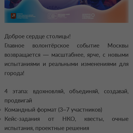
Доброе сердце столицы!
Главное волонтёрское событие Москвы
возвращается — масштабнее, ярче, с новыми
испытаниями и реальными изменениями для
города!
4 этапа: вдохновляй, объединяй, создавай,
продвигай
Командный формат (3–7 участников)
Кейс-задания от НКО, квесты, очные
испытания, проектные решения