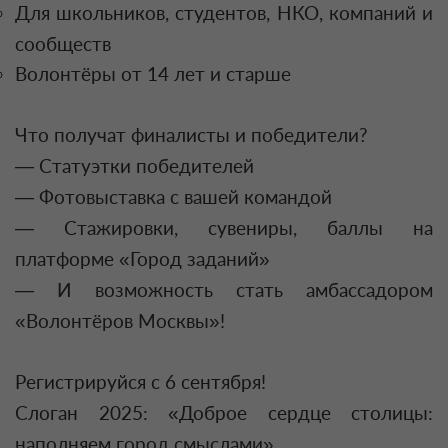
Для школьников, студентов, НКО, компаний и
сообществ
Волонтёры от 14 лет и старше
Что получат финалисты и победители?
— Статуэтки победителей
— Фотовыставка с вашей командой
— Стажировки, сувениры, баллы на
платформе «Город заданий»
— И возможность стать амбассадором
«Волонтёров Москвы»!
Регистрируйся с 6 сентября!
Слоган 2025: «Доброе сердце столицы:
наполняем город смыслами»