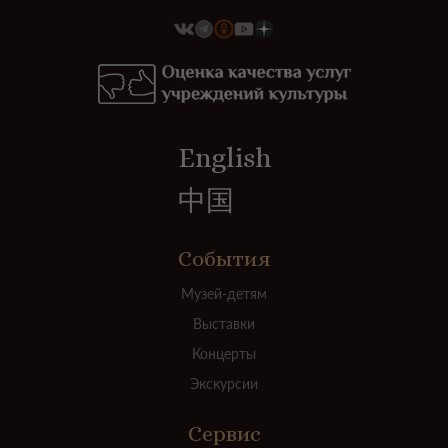
English
中国
События
Музей-детям
Выставки
Концерты
Экскурсии
Сервис