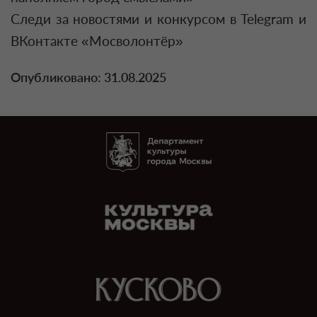
Следи за новостями и конкурсом в Telegram и
ВКонтакте «Мосволонтёр»
Опубликовано: 31.08.2025