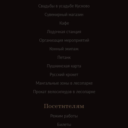
Свадьбы в усадьбе Кусково
Сувенирный магазин
Кафе
Лодочная станция
Организация мероприятий
Конный экипаж
Петанк
Пушкинская карта
Русский крокет
Мангальные зоны в лесопарке
Прокат велосипедов в лесопарке
Посетителям
Режим работы
Билеты