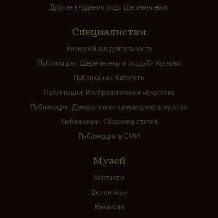
Другие владения рода Шереметевых
Специалистам
Внемузейная деятельность
Публикации. Шереметевы и усадьба Кусково
Публикации. Каталоги
Публикации. Изобразительное искусство
Публикации. Декоративно-прикладное искусство
Публикации. Сборники статей
Публикации в СМИ
Музей
Контакты
Волонтёры
Вакансии