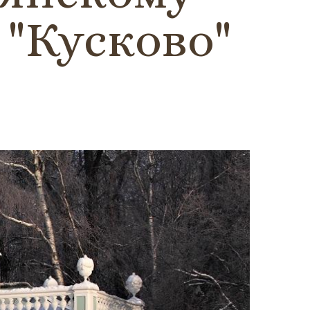
"Кусково"