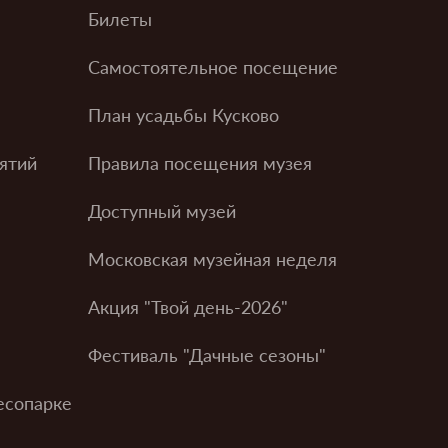
Билеты
Самостоятельное посещение
План усадьбы Кусково
ятий
Правила посещения музея
Доступный музей
Московская музейная неделя
Акция "Твой день-2026"
Фестиваль "Дачные сезоны"
есопарке