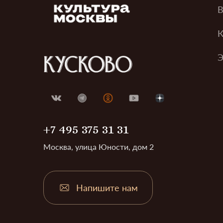
В
К
Э
+7 495 375 31 31
Москва, улица Юности, дом 2
Напишите нам