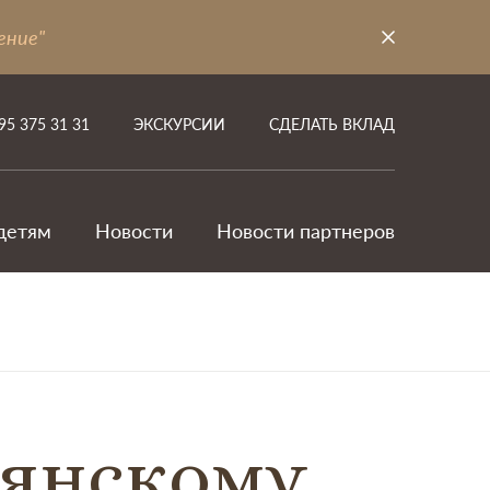
ение"
95 375 31 31
ЭКСКУРСИИ
СДЕЛАТЬ ВКЛАД
детям
Новости
Новости партнеров
ьянскому