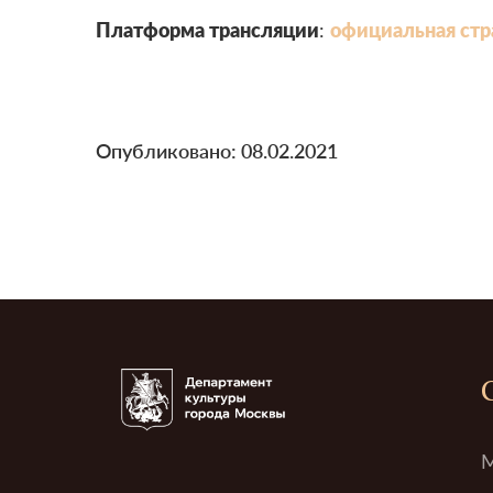
Платформа трансляции
:
официальная стр
Опубликовано: 08.02.2021
М