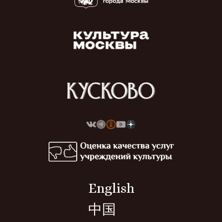
English
中国