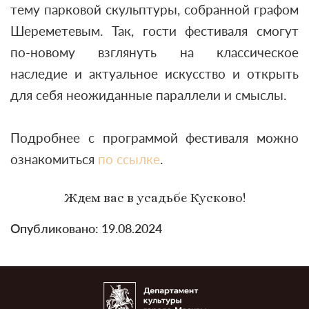
тему парковой скульптуры, собранной графом
Шереметевым. Так, гости фестиваля смогут
по-новому взглянуть на классическое
наследие и актуальное искусство и открыть
для себя неожиданные параллели и смыслы.
Подробнее с программой фестиваля можно
ознакомиться
по ссылке
.
Ждем вас в усадьбе Кусково!
Опубликовано: 19.08.2024