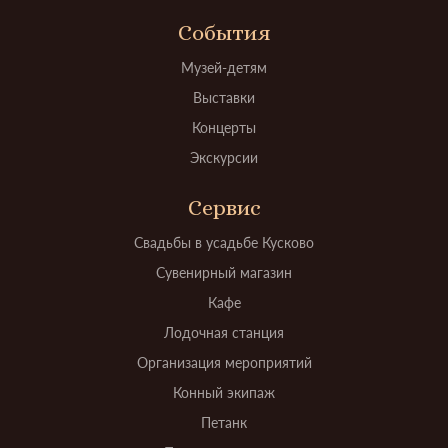
События
Музей-детям
Выставки
Концерты
Экскурсии
Сервис
Свадьбы в усадьбе Кусково
Сувенирный магазин
Кафе
Лодочная станция
Организация мероприятий
Конный экипаж
Петанк