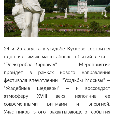
24 и 25 августа в усадьбе Кусково состоится
одно из самых масштабных событий лета –
"Электробал-Карнавал". Мероприятие
пройдет в рамках нового направления
фестиваля впечатлений "Усадьбы Москвы" –
"Усадебные шедевры" – и воссоздаст
атмосферу XVIII века, наполнив ее
современными ритмами и энергией.
Участников этого захватывающего события