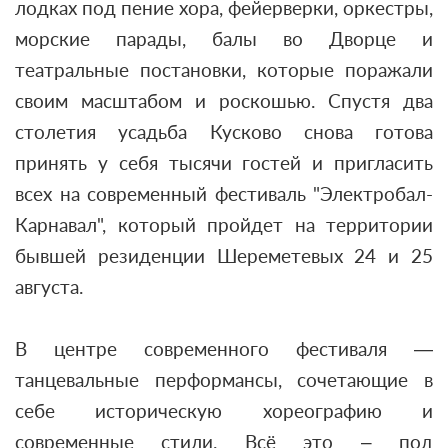
лодках под пение хора, фейерверки, оркестры,
морские парады, балы во Дворце и
театральные постановки, которые поражали
своим масштабом и роскошью. Спустя два
столетия усадьба Кусково снова готова
принять у себя тысячи гостей и пригласить
всех на современный фестиваль "Электробал-
Карнавал", который пройдет на территории
бывшей резиденции Шереметевых 24 и 25
августа.
В центре современного фестиваля —
танцевальные перформансы, сочетающие в
себе историческую хореографию и
современные стили. Всё это – под