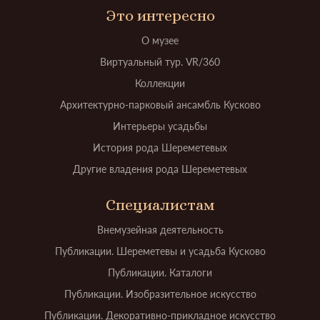
Это интересно
О музее
Виртуальный тур. VR/360
Коллекции
Архитектурно-парковый ансамбль Кусково
Интерьеры усадьбы
История рода Шереметевых
Другие владения рода Шереметевых
Специалистам
Внемузейная деятельность
Публикации. Шереметевы и усадьба Кусково
Публикации. Каталоги
Публикации. Изобразительное искусство
Публикации. Декоративно-прикладное искусство