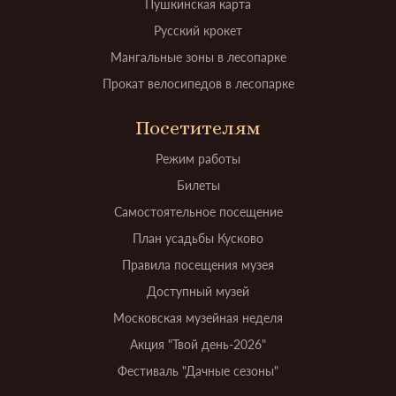
Пушкинская карта
Русский крокет
Мангальные зоны в лесопарке
Прокат велосипедов в лесопарке
Посетителям
Режим работы
Билеты
Самостоятельное посещение
План усадьбы Кусково
Правила посещения музея
Доступный музей
Московская музейная неделя
Акция "Твой день-2026"
Фестиваль "Дачные сезоны"