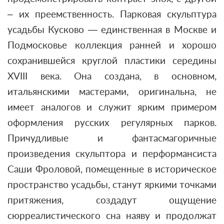
– их преемственность. Парковая скульптура
усадьбы Кусково — единственная в Москве и
Подмосковье коллекция ранней и хорошо
сохранившейся круглой пластики середины
XVIII века. Она создана, в основном,
итальянскими мастерами, оригинальна, не
имеет аналогов и служит ярким примером
оформления русских регулярных парков.
Причудливые и фантасмагоричные
произведения скульптора и перформансиста
Саши Фроловой, помещенные в историческое
пространство усадьбы, станут яркими точками
притяжения, создадут ощущение
сюрреалистического сна наяву и продолжат