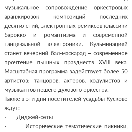
музыкальное сопровождение оркестровых
аранжировок композиций последних
десятилетий, электронных ремиксов классики
барокко и романтизма и современной
танцевальной электроники. Кульминацией
станет вечерний бал-маскарад – современное
прочтение пышных празднеств XVIII века.
Масштабная программа задействует более 50
артистов: танцоров, актеров, ходулистов и
музыкантов пешего духового оркестра.
Также в эти дни посетителей усадьбы Кусково
ждут:
· Диджей-сеты
· Исторические тематические пикники,