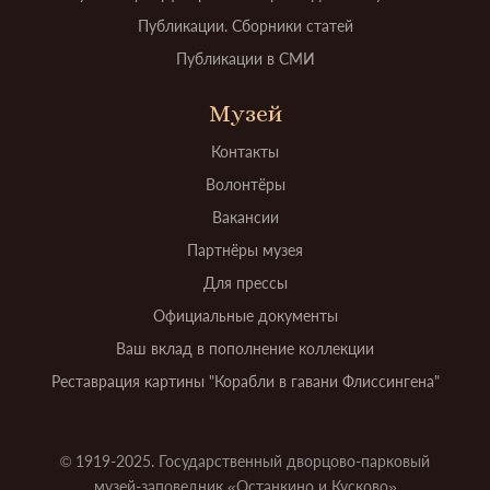
Публикации. Сборники статей
Публикации в СМИ
Музей
Контакты
Волонтёры
Вакансии
Партнёры музея
Для прессы
Официальные документы
Ваш вклад в пополнение коллекции
Реставрация картины "Корабли в гавани Флиссингена"
© 1919-2025. Государственный дворцово-парковый
музей-заповедник «Останкино и Кусково»