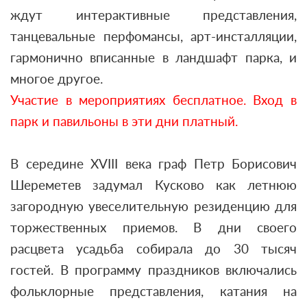
ждут интерактивные представления,
танцевальные перфомансы, арт-инсталляции,
гармонично вписанные в ландшафт парка, и
многое другое.
Участие в мероприятиях бесплатное. Вход в
парк и павильоны в эти дни платный.
В середине XVIII века граф Петр Борисович
Шереметев задумал Кусково как летнюю
загородную увеселительную резиденцию для
торжественных приемов. В дни своего
расцвета усадьба собирала до 30 тысяч
гостей. В программу праздников включались
фольклорные представления, катания на