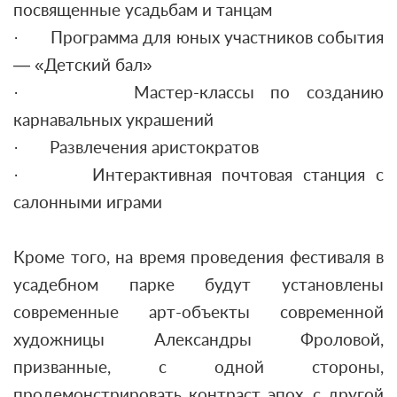
посвященные усадьбам и танцам
· Программа для юных участников события
— «Детский бал»
· Мастер-классы по созданию
карнавальных украшений
· Развлечения аристократов
· Интерактивная почтовая станция с
салонными играми
Кроме того, на время проведения фестиваля в
усадебном парке будут установлены
современные арт-объекты современной
художницы Александры Фроловой,
призванные, с одной стороны,
продемонстрировать контраст эпох, с другой