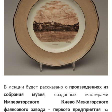
В лекции будет рассказано о
произведениях из
собрания музея
, созданных мастерами
Императорского Киево-Межигорского
фаянсового завода
-
первого предприятия
на