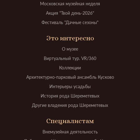
Московская музейная неделя
Акция "Твой день-2026"
Фестиваль "Дачные сезоны"
Это интересно
О музее
Виртуальный тур. VR/360
Коллекции
Архитектурно-парковый ансамбль Кусково
Интерьеры усадьбы
История рода Шереметевых
Другие владения рода Шереметевых
Специалистам
Внемузейная деятельность