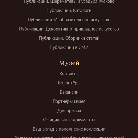
Публикации. Шереметевы и усадьба Кусково
Публикации. Каталоги
Публикации. Изобразительное искусство
Публикации. Декоративно-прикладное искусство
Публикации. Сборники статей
Публикации в СМИ
Музей
Контакты
Волонтёры
Вакансии
Партнёры музея
Для прессы
Официальные документы
Ваш вклад в пополнение коллекции