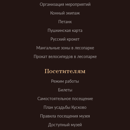
Организация мероприятий
Конный экипаж
Петанк
Пушкинская карта
Русский крокет
Мангальные зоны в лесопарке
Прокат велосипедов в лесопарке
Посетителям
Режим работы
Билеты
Самостоятельное посещение
План усадьбы Кусково
Правила посещения музея
Доступный музей