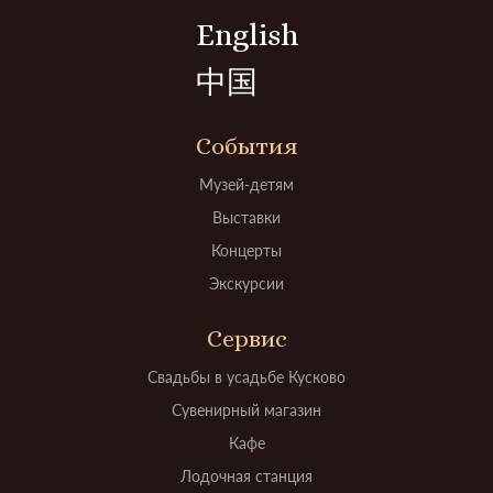
English
中国
События
Музей-детям
Выставки
Концерты
Экскурсии
Сервис
Свадьбы в усадьбе Кусково
Сувенирный магазин
Кафе
Лодочная станция