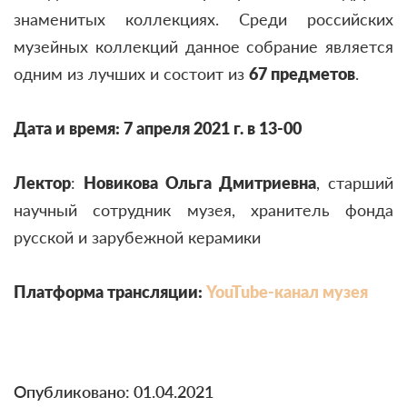
знаменитых коллекциях. Среди российских
музейных коллекций данное собрание является
одним из лучших и состоит из
67 предметов
.
Дата и время: 7 апреля 2021 г. в 13-00
Лектор
:
Новикова Ольга Дмитриевна
, старший
научный сотрудник музея, хранитель фонда
русской и зарубежной керамики
Платформа трансляции:
YouTube-канал музея
Опубликовано: 01.04.2021