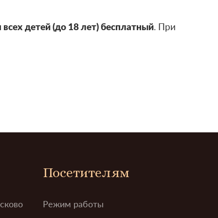
 всех детей (до 18 лет) бесплатный
. При
Посетителям
усково
Режим работы