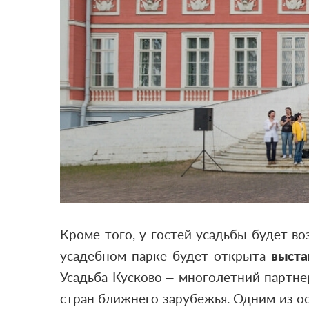
Кроме того, у гостей усадьбы будет в
усадебном парке будет открыта
выста
Усадьба Кусково – многолетний партне
стран ближнего зарубежья. Одним из ос