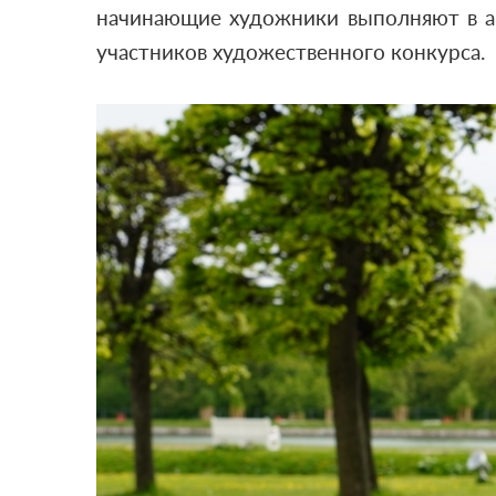
начинающие художники выполняют в ар
участников художественного конкурса.