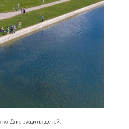
й ко Дню защиты детей.