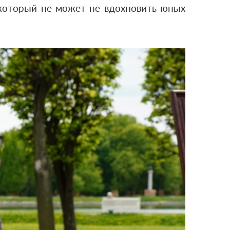
 который не может не вдохновить юных