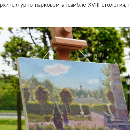
хитектурно-парковом ансамбле XVIII столетия,