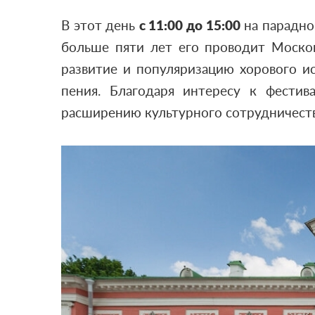
В этот день
с 11:00 до 15:00
на парадно
больше пяти лет его проводит Москов
развитие и популяризацию хорового и
пения. Благодаря интересу к фестив
расширению культурного сотрудничеств