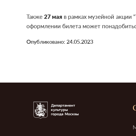
Также
27 мая
в рамках музейной акции "
оформлении билета может понадобиться
Опубликовано: 24.05.2023
М