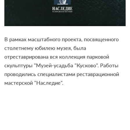
В рамках масштабного проекта, посвященного
столетнему юбилею музея, была
отреставрирована вся коллекция парковой
скульптуры "Музей-усадьба "Кусково". Работы
проводились специалистами реставрационной
мастерской "Наследие".