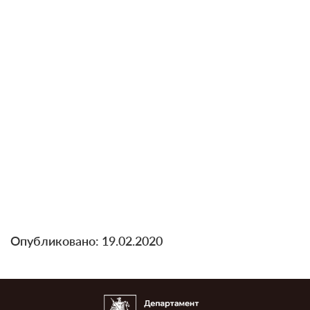
Опубликовано: 19.02.2020