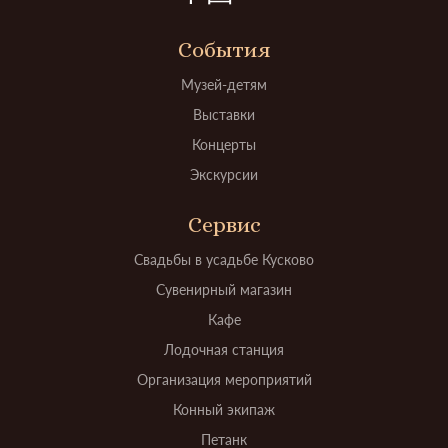
События
Музей-детям
Выставки
Концерты
Экскурсии
Сервис
Свадьбы в усадьбе Кусково
Сувенирный магазин
Кафе
Лодочная станция
Организация мероприятий
Конный экипаж
Петанк