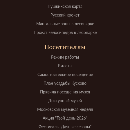
Пушкинская карта
Русский крокет
Мангальные зоны в лесопарке
Прокат велосипедов в лесопарке
Посетителям
Режим работы
Билеты
Самостоятельное посещение
План усадьбы Кусково
Правила посещения музея
Доступный музей
Московская музейная неделя
Акция "Твой день-2026"
Фестиваль "Дачные сезоны"