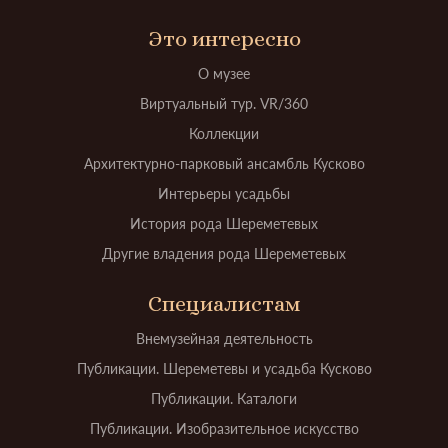
Это интересно
О музее
Виртуальный тур. VR/360
Коллекции
Архитектурно-парковый ансамбль Кусково
Интерьеры усадьбы
История рода Шереметевых
Другие владения рода Шереметевых
Специалистам
Внемузейная деятельность
Публикации. Шереметевы и усадьба Кусково
Публикации. Каталоги
Публикации. Изобразительное искусство