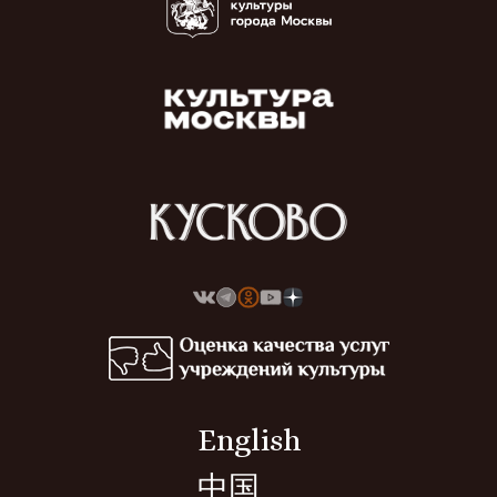
English
中国