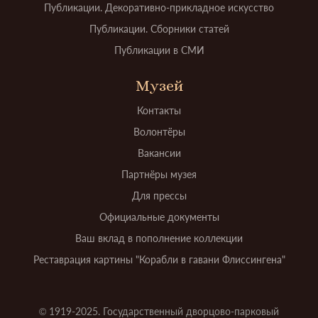
Публикации. Декоративно-прикладное искусство
Публикации. Сборники статей
Публикации в СМИ
Музей
Контакты
Волонтёры
Вакансии
Партнёры музея
Для прессы
Официальные документы
Ваш вклад в пополнение коллекции
Реставрация картины "Корабли в гавани Флиссингена"
© 1919-2025. Государственный дворцово-парковый