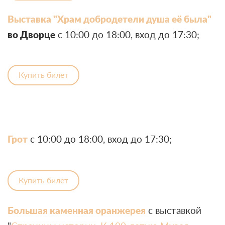
Выставка "Храм добродетели душа её была"
во Дворце
с 10:00 до 18:00, вход до 17:30;
Купить билет
Грот
с 10:00 до 18:00, вход до 17:30;
Купить билет
Большая каменная оранжерея
с выставкой