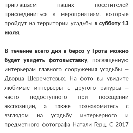
приглашаем наших посетителей
присоединиться к мероприятиям, которые
пройдут на территории усадьбы
в субботу 13
июля
.
В течение всего дня в берсо у Грота
можно
будет увидеть фотовыставку
, посвященную
интерьерам главного сооружения усадьбы –
Дворца Шереметевых. На фото вы увидите
любимые интерьеры с другого ракурса –
часто недоступного при посещении
экспозиции, а также познакомитесь с
взглядом на усадьбу интерьерного и
предметного фотографа Натали Герц. С 2017