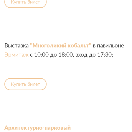
Купить билет
Выставка
"Многоликий кобальт"
в павильоне
Эрмитаж
с 10:00 до 18:00, вход до 17:30;
Купить билет
Архитектурно-парковый