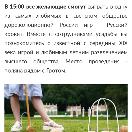
В 15:00
все желающие смогут
сыграть в одну
из самых любимых в светском обществе
дореволюционной России игр - Русский
крокет. Вместе с сотрудниками усадьбы вы
познакомитесь с известной с середины XIX
века игрой и любимым летним развлечением
высшего общества. Место проведения -
поляна рядом с Гротом.