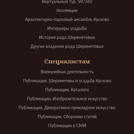
Виртуальный тур. VR/360
Коллекции
Архитектурно-парковый ансамбль Кусково
Интерьеры усадьбы
История рода Шереметевых
Другие владения рода Шереметевых
Специалистам
Внемузейная деятельность
Публикации. Шереметевы и усадьба Кусково
Публикации. Каталоги
Публикации. Изобразительное искусство
Публикации. Декоративно-прикладное искусство
Публикации. Сборники статей
Публикации в СМИ