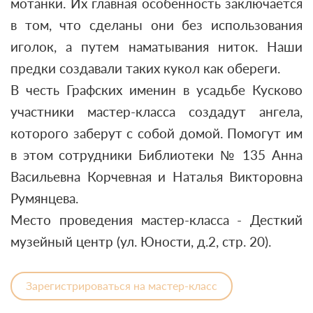
мотанки. Их главная особенность заключается
в том, что сделаны они без использования
иголок, а путем наматывания ниток. Наши
предки создавали таких кукол как обереги.
В честь Графских именин в усадьбе Кусково
участники мастер-класса создадут ангела,
которого заберут с собой домой. Помогут им
в этом сотрудники Библиотеки № 135 Анна
Васильевна Корчевная и Наталья Викторовна
Румянцева.
Место проведения мастер-класса - Десткий
музейный центр (ул. Юности, д.2, стр. 20).
Зарегистрироваться на мастер-класс