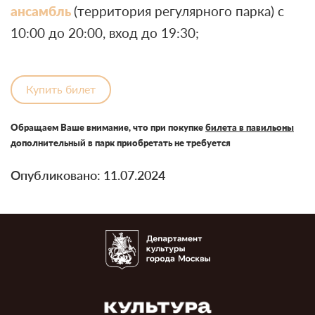
ансамбль
(территория регулярного парка) с
10:00 до 20:00, вход до 19:30;
Купить билет
Обращаем Ваше внимание, что при покупке
билета в павильоны
дополнительный в парк приобретать не требуется
Опубликовано: 11.07.2024