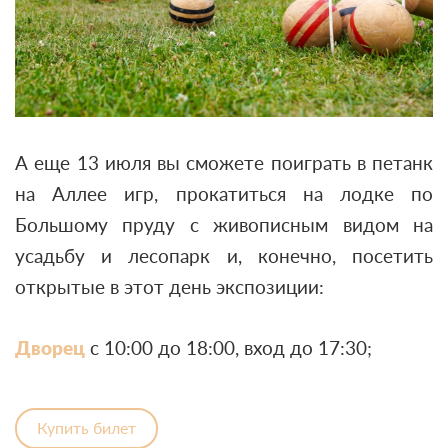
А еще 13 июля вы сможете поиграть в петанк
на Аллее игр, прокатиться на лодке по
Большому пруду с живописным видом на
усадьбу и лесопарк и, конечно, посетить
открытые в этот день экспозиции:
Дворец
с 10:00 до 18:00, вход до 17:30;
Купить билет