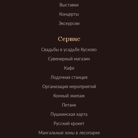
Выставки
Концерты
Экскурсии
Сервис
Свадьбы в усадьбе Кусково
Сувенирный магазин
Кафе
Лодочная станция
Организация мероприятий
Конный экипаж
Петанк
Пушкинская карта
Русский крокет
Мангальные зоны в лесопарке