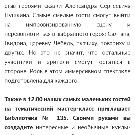
став героями сказки Александра Сергеевича
Пушкина. Самые смелые гости смогут выйти
на импровизированную сцену и
перевоплотиться в выбранного героя: Салтана,
Гвидона, царевну Лебедь, ткачиху, повариху и
других. Но это не значит, что остальные
участники и зрители смогут остаться в
стороне. Роль в этом иммерсивном спектакле
подготовлена для каждого.
Также в 12:00 наших самых маленьких гостей
на тематический мастер-класс приглашает
Библиотека № 135. Своими руками вы
создадите
интересные и необычные куклы-