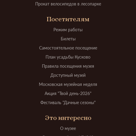
Прокат велосипедов в лесопарке
Посетителям
Режим работы
Билеты
Самостоятельное посещение
План усадьбы Кусково
Правила посещения музея
Доступный музей
Московская музейная неделя
Акция "Твой день-2026"
Фестиваль "Дачные сезоны"
Это интересно
О музее