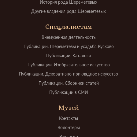
История рода Шереметевых
Другие владения рода Шереметевых
Специалистам
Внемузейная деятельность
Публикации. Шереметевы и усадьба Кусково
Публикации. Каталоги
Публикации. Изобразительное искусство
Публикации. Декоративно-прикладное искусство
Публикации. Сборники статей
Публикации в СМИ
Музей
Контакты
Волонтёры
Вакансии