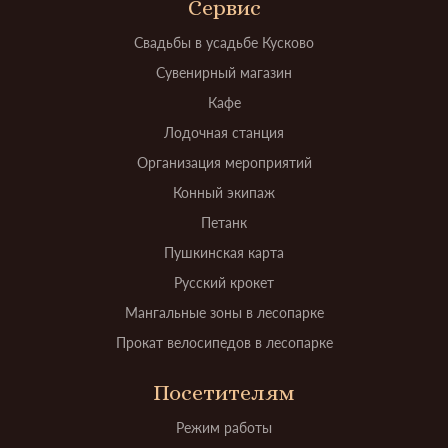
Сервис
Свадьбы в усадьбе Кусково
Сувенирный магазин
Кафе
Лодочная станция
Организация мероприятий
Конный экипаж
Петанк
Пушкинская карта
Русский крокет
Мангальные зоны в лесопарке
Прокат велосипедов в лесопарке
Посетителям
Режим работы