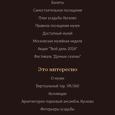
Билеты
Самостоятельное посещение
План усадьбы Кусково
Правила посещения музея
Доступный музей
Московская музейная неделя
Акция "Твой день-2026"
Фестиваль "Дачные сезоны"
Это интересно
О музее
Виртуальный тур. VR/360
Коллекции
Архитектурно-парковый ансамбль Кусково
Интерьеры усадьбы