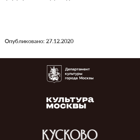
Опубликовано: 27.12.2020