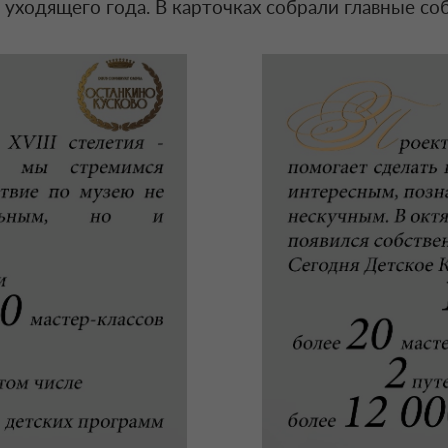
 уходящего года. В карточках собрали главные со