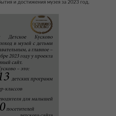
бытия и достижения музея за 2023 год.