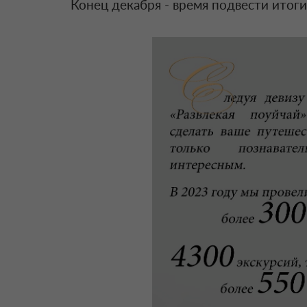
Конец декабря - время подвести итоги