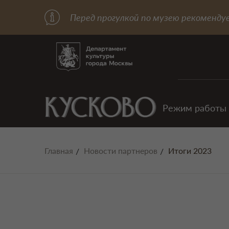
Перед прогулкой по музею рекоменду
Режим работы
Главная
Новости партнеров
Итоги 2023