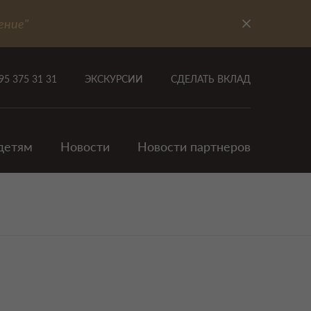
ение"
95 375 31 31
ЭКСКУРСИИ
СДЕЛАТЬ ВКЛАД
детям
Новости
Новости партнеров