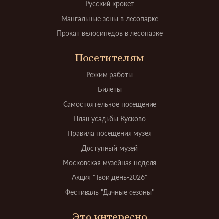
Русский крокет
Мангальные зоны в лесопарке
Прокат велосипедов в лесопарке
Посетителям
Режим работы
Билеты
Самостоятельное посещение
План усадьбы Кусково
Правила посещения музея
Доступный музей
Московская музейная неделя
Акция "Твой день-2026"
Фестиваль "Дачные сезоны"
Это интересно