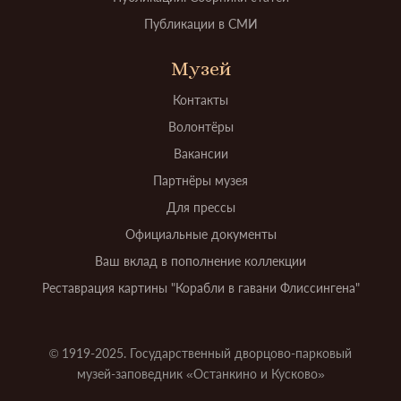
Публикации в СМИ
Музей
Контакты
Волонтёры
Вакансии
Партнёры музея
Для прессы
Официальные документы
Ваш вклад в пополнение коллекции
Реставрация картины "Корабли в гавани Флиссингена"
© 1919-2025. Государственный дворцово-парковый
музей-заповедник «Останкино и Кусково»