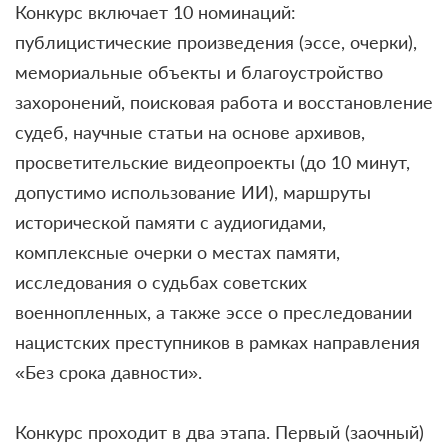
Конкурс включает 10 номинаций:
публицистические произведения (эссе, очерки),
мемориальные объекты и благоустройство
захоронений, поисковая работа и восстановление
судеб, научные статьи на основе архивов,
просветительские видеопроекты (до 10 минут,
допустимо использование ИИ), маршруты
исторической памяти с аудиогидами,
комплексные очерки о местах памяти,
исследования о судьбах советских
военнопленных, а также эссе о преследовании
нацистских преступников в рамках направления
«Без срока давности».
Конкурс проходит в два этапа. Первый (заочный)