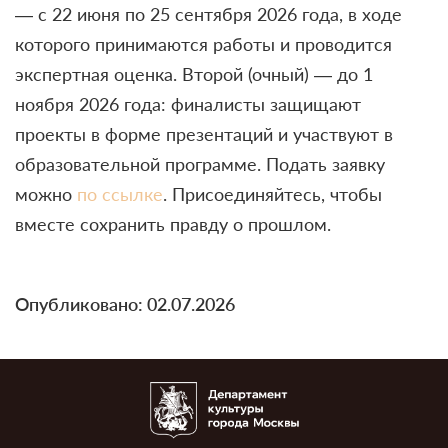
— с 22 июня по 25 сентября 2026 года, в ходе
которого принимаются работы и проводится
экспертная оценка. Второй (очный) — до 1
ноября 2026 года: финалисты защищают
проекты в форме презентаций и участвуют в
образовательной программе. Подать заявку
можно
по ссылке
. Присоединяйтесь, чтобы
вместе сохранить правду о прошлом.
Опубликовано: 02.07.2026