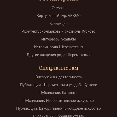
О музее
Виртуальный тур. VR/360
Коллекции
Архитектурно-парковый ансамбль Кусково
Интерьеры усадьбы
История рода Шереметевых
Другие владения рода Шереметевых
Специалистам
Внемузейная деятельность
Публикации. Шереметевы и усадьба Кусково
Публикации. Каталоги
Публикации. Изобразительное искусство
Публикации. Декоративно-прикладное искусство
Публикации. Сборники статей