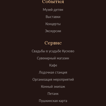
События
Музей-детям
Выставки
Концерты
Экскурсии
Сервис
Свадьбы в усадьбе Кусково
Сувенирный магазин
Кафе
Лодочная станция
Организация мероприятий
Конный экипаж
Петанк
Пушкинская карта