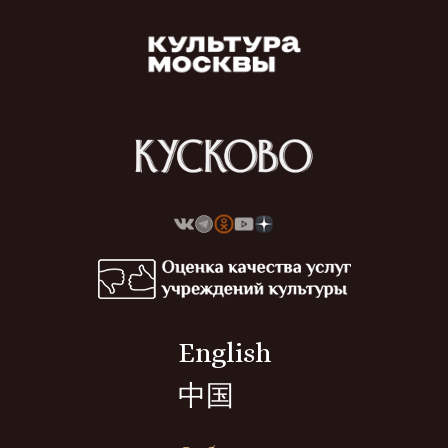
English
中国