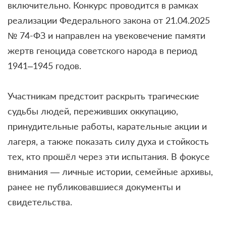
включительно. Конкурс проводится в рамках
реализации Федерального закона от 21.04.2025
№ 74-ФЗ и направлен на увековечение памяти
жертв геноцида советского народа в период
1941–1945 годов.
Участникам предстоит раскрыть трагические
судьбы людей, переживших оккупацию,
принудительные работы, карательные акции и
лагеря, а также показать силу духа и стойкость
тех, кто прошёл через эти испытания. В фокусе
внимания — личные истории, семейные архивы,
ранее не публиковавшиеся документы и
свидетельства.