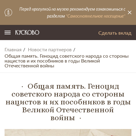
Перед прогулкой по музею рекомендуем ознакомиться с
разделом
"Самостоятельное посещение"
Сделать вклад
Главная
Новости партнеров
Общая память. Геноцид советского народа со стороны
нацистов и их пособников в годы Великой
Отечественной войны
Общая память. Геноцид
советского народа со стороны
нацистов и их пособников в годы
Великой Отечественной
войны