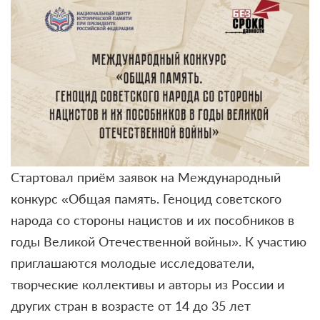
Стартовал приём заявок на Международный
конкурс «Общая память. Геноцид советского
народа со стороны нацистов и их пособников в
годы Великой Отечественной войны». К участию
приглашаются молодые исследователи,
творческие коллективы и авторы из России и
других стран в возрасте от 14 до 35 лет