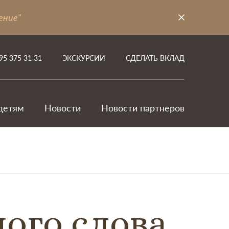
ение"
95 375 31 31
ЭКСКУРСИИ
СДЕЛАТЬ ВКЛАД
детям
Новости
Новости партнеров
ого слова