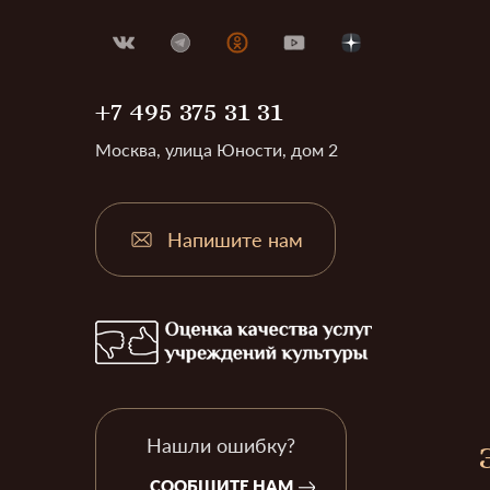
+7 495 375 31 31
Москва, улица Юности, дом 2
Напишите нам
Нашли ошибку?
СООБЩИТЕ НАМ