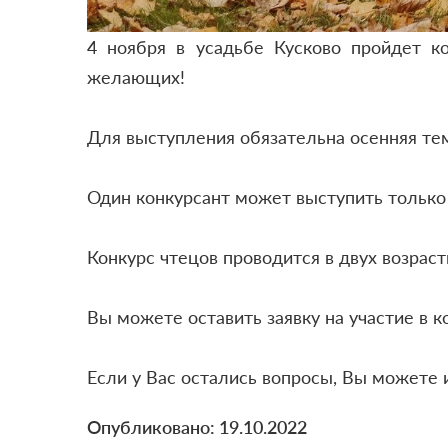
4 ноября в усадьбе Кусково пройдет к
желающих!
Для выступления обязательна осенняя тем
Один конкурсант может выступить только 
Конкурс чтецов проводится в двух возрастн
Вы можете оставить заявку на участие в 
Если у Вас остались вопросы, Вы можете 
Опубликовано: 19.10.2022