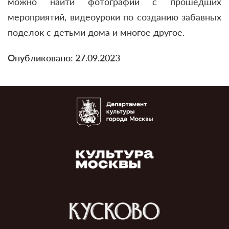
можно найти фотографии с прошедших
мероприятий, видеоуроки по созданию забавных
поделок с детьми дома и многое другое.
Опубликовано: 27.09.2023