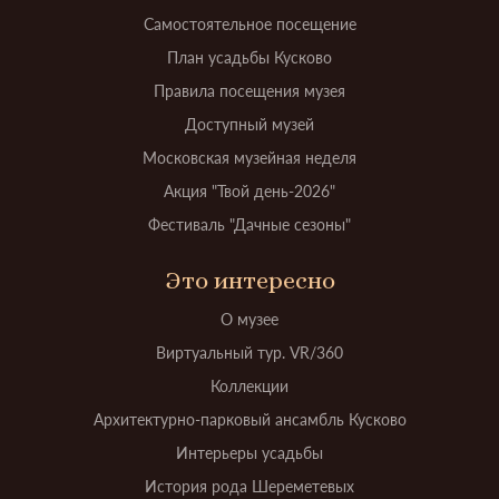
Самостоятельное посещение
План усадьбы Кусково
Правила посещения музея
Доступный музей
Московская музейная неделя
Акция "Твой день-2026"
Фестиваль "Дачные сезоны"
Это интересно
О музее
Виртуальный тур. VR/360
Коллекции
Архитектурно-парковый ансамбль Кусково
Интерьеры усадьбы
История рода Шереметевых