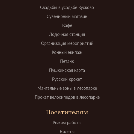
Свадьбы в усадьбе Кусково
Сувенирный магазин
Кафе
Лодочная станция
Организация мероприятий
Конный экипаж
Петанк
Пушкинская карта
Русский крокет
Мангальные зоны в лесопарке
Прокат велосипедов в лесопарке
Посетителям
Режим работы
Билеты