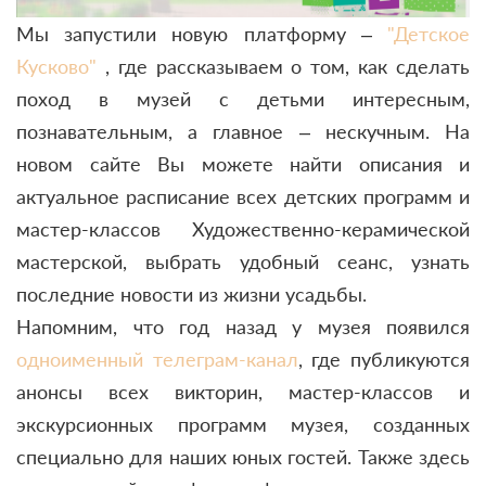
Мы запустили новую платформу –
"Детское
Кусково"
, где рассказываем о том, как сделать
поход в музей с детьми интересным,
познавательным, а главное – нескучным. На
новом сайте Вы можете найти описания и
актуальное расписание всех детских программ и
мастер-классов Художественно-керамической
мастерской, выбрать удобный сеанс, узнать
последние новости из жизни усадьбы.
Напомним, что год назад у музея появился
одноименный телеграм-канал
, где публикуются
анонсы всех викторин, мастер-классов и
экскурсионных программ музея, созданных
специально для наших юных гостей. Также здесь