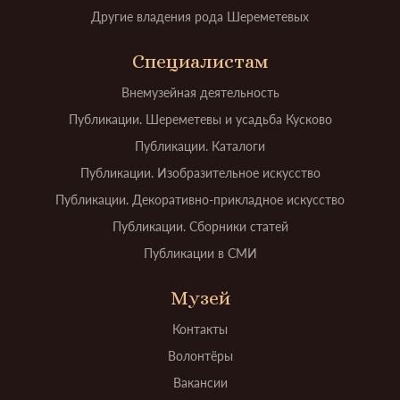
Другие владения рода Шереметевых
Специалистам
Внемузейная деятельность
Публикации. Шереметевы и усадьба Кусково
Публикации. Каталоги
Публикации. Изобразительное искусство
Публикации. Декоративно-прикладное искусство
Публикации. Сборники статей
Публикации в СМИ
Музей
Контакты
Волонтёры
Вакансии