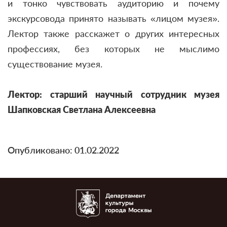
и тонко чувствовать аудиторию и почему
экскурсовода принято называть «лицом музея».
Лектор также расскажет о других интересных
профессиях, без которых не мыслимо
существование музея.
Лектор: старший научный сотрудник музея
Шапковская Светлана Алексеевна
Опубликовано: 01.02.2022