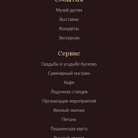
Музей-детям
Выставки
Концерты
Экскурсии
Сервис
Свадьбы в усадьбе Кусково
Сувенирный магазин
Кафе
Лодочная станция
Организация мероприятий
Конный экипаж
Петанк
Пушкинская карта
Русский крокет