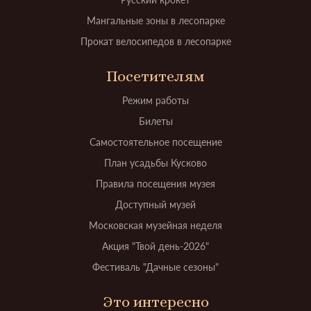
Мангальные зоны в лесопарке
Прокат велосипедов в лесопарке
Посетителям
Режим работы
Билеты
Самостоятельное посещение
План усадьбы Кусково
Правила посещения музея
Доступный музей
Московская музейная неделя
Акция "Твой день-2026"
Фестиваль "Дачные сезоны"
Это интересно