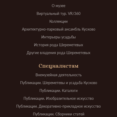
О музее
Виртуальный тур. VR/360
Коллекции
Архитектурно-парковый ансамбль Кусково
Интерьеры усадьбы
История рода Шереметевых
Другие владения рода Шереметевых
Специалистам
Внемузейная деятельность
Публикации. Шереметевы и усадьба Кусково
Публикации. Каталоги
Публикации. Изобразительное искусство
Публикации. Декоративно-прикладное искусство
Публикации. Сборники статей