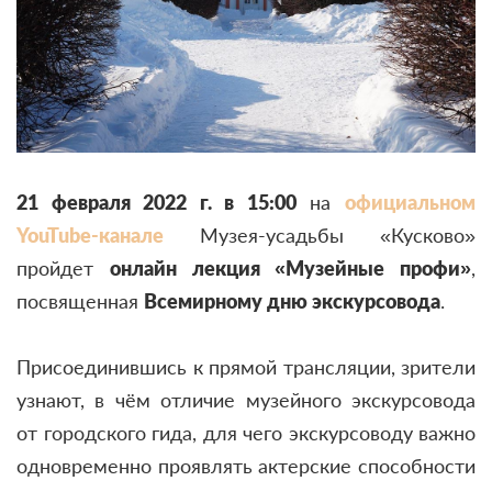
21 февраля 2022 г. в 15:00
на
официальном
YouTube-канале
Музея-усадьбы «Кусково»
пройдет
онлайн лекция «Музейные профи»
,
посвященная
Всемирному дню экскурсовода
.
Присоединившись к прямой трансляции, зрители
узнают, в чём отличие музейного экскурсовода
от городского гида, для чего экскурсоводу важно
одновременно проявлять актерские способности