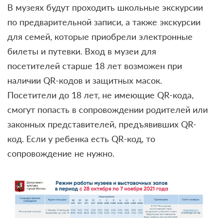
В музеях будут проходить школьные экскурсии
по предварительной записи, а также экскурсии
для семей, которые приобрели электронные
билеты и путевки. Вход в музеи для
посетителей старше 18 лет возможен при
наличии QR-кодов и защитных масок.
Посетители до 18 лет, не имеющие QR-кода,
смогут попасть в сопровождении родителей или
законных представителей, предъявивших QR-
код. Если у ребенка есть QR-код, то
сопровождение не нужно.