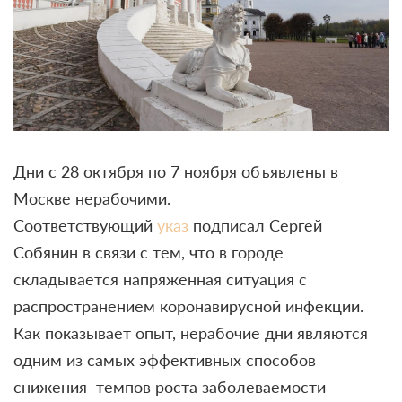
Дни с 28 октября по 7 ноября объявлены в
Москве нерабочими.
Соответствующий
указ
подписал Сергей
Собянин в связи с тем, что в городе
складывается напряженная ситуация с
распространением коронавирусной инфекции.
Как показывает опыт, нерабочие дни являются
одним из самых эффективных способов
снижения
темпов роста заболеваемости