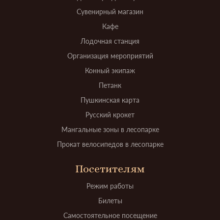
Сувенирный магазин
Кафе
Лодочная станция
Организация мероприятий
Конный экипаж
Петанк
Пушкинская карта
Русский крокет
Мангальные зоны в лесопарке
Прокат велосипедов в лесопарке
Посетителям
Режим работы
Билеты
Самостоятельное посещение