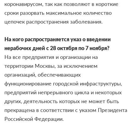
коронавирусом, так как позволяют в короткие
сроки разорвать максимальное количество
цепочек распространения заболевания.
На кого распространяется указ о введении
нерабочих дней с 28 октября по 7 ноября?
На все предприятия и организации на
территории Москвы, за исключением
организаций, обеспечивающих
функционирование городской инфраструктуры,
предприятий непрерывного цикла и некоторых
других, деятельность которых не может быть
прекращена в соответствии с указом Президента
Российской Федерации.