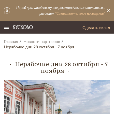
Перед прогулкой по музею рекомендуем ознакомиться с
разделом
"Самостоятельное посещение"
Сделать вклад
Главная
Новости партнеров
Нерабочие дни 28 октября - 7 ноября
Нерабочие дни 28 октября - 7
ноября