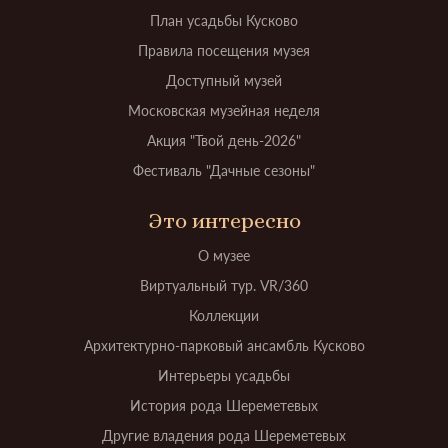
План усадьбы Кусково
Правила посещения музея
Доступный музей
Московская музейная неделя
Акция "Твой день-2026"
Фестиваль "Дачные сезоны"
Это интересно
О музее
Виртуальный тур. VR/360
Коллекции
Архитектурно-парковый ансамбль Кусково
Интерьеры усадьбы
История рода Шереметевых
Другие владения рода Шереметевых