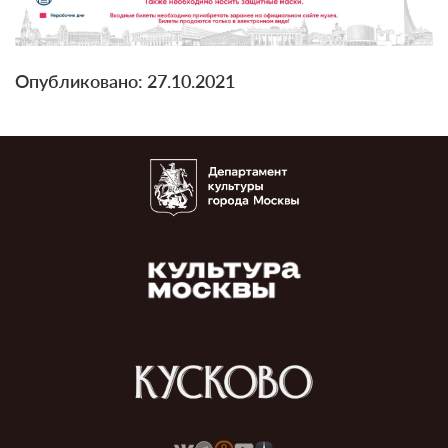
Опубликовано: 27.10.2021