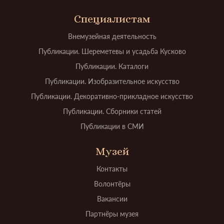
Специалистам
Внемузейная деятельность
Публикации. Шереметевы и усадьба Кусково
Публикации. Каталоги
Публикации. Изобразительное искусство
Публикации. Декоративно-прикладное искусство
Публикации. Сборники статей
Публикации в СМИ
Музей
Контакты
Волонтёры
Вакансии
Партнёры музея