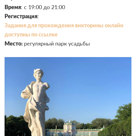
Время
: с 19:00 до 21:00
Регистрация
:
Задания для прохождения викторины онлайн
доступны по ссылке
Место:
регулярный парк усадьбы