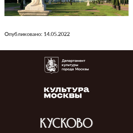
Опубликовано: 14.05.2022