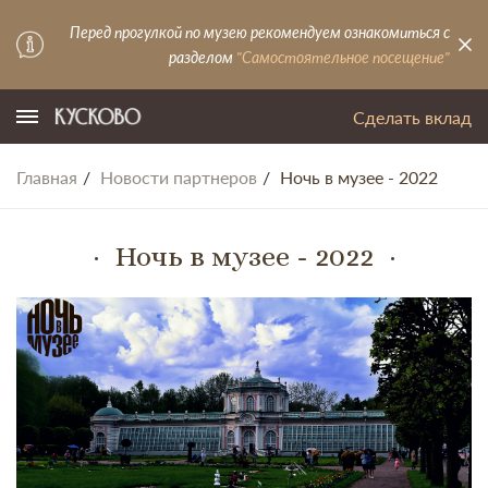
Перед прогулкой по музею рекомендуем ознакомиться с
разделом
"Самостоятельное посещение"
Сделать вклад
Главная
Новости партнеров
Ночь в музее - 2022
Ночь в музее - 2022