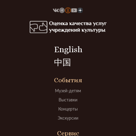
English
中国
События
Музей-детям
Выставки
Концерты
Экскурсии
Сервис