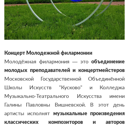
Концерт Молодежной филармонии
Молодёжная филармония — это
объединение
молодых преподавателей и концертмейстеров
Московской Государственной Объединённой
Школы Искусств "Кусково" и Колледжа
Музыкально-Театрального Искусства имени
Галины Павловны Вишневской. В этот день
артисты исполнят
музыкальные произведения
классических композиторов и авторов