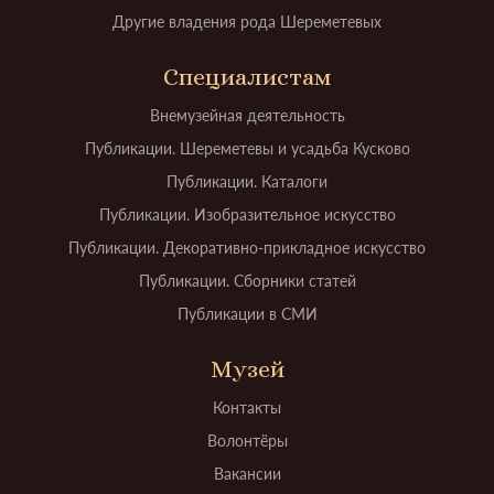
Другие владения рода Шереметевых
Специалистам
Внемузейная деятельность
Публикации. Шереметевы и усадьба Кусково
Публикации. Каталоги
Публикации. Изобразительное искусство
Публикации. Декоративно-прикладное искусство
Публикации. Сборники статей
Публикации в СМИ
Музей
Контакты
Волонтёры
Вакансии