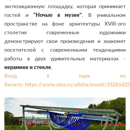
экспозиционную площадку, которая принимает
гостей и
"Ночью в музее"
. В уникальном
пространстве на фоне архитектуры XVIII-ого
столетия современные художники
демонстрируют свои произведения и знакомят
посетителей с современными тенденциями
работы в двух удивительных материалах -
керамике и стекле
.
Вход в парк по
билету: https://www.mos.ru/afisha/event/2426562