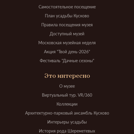
Самостоятельное посещение
План усадьбы Кусково
Правила посещения музея
Доступный музей
Московская музейная неделя
Акция "Твой день-2026"
Фестиваль "Дачные сезоны"
Это интересно
О музее
Виртуальный тур. VR/360
Коллекции
Архитектурно-парковый ансамбль Кусково
Интерьеры усадьбы
История рода Шереметевых