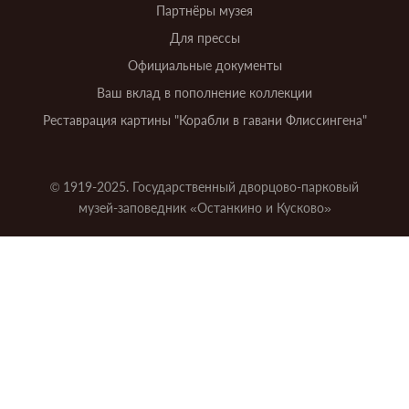
Партнёры музея
Для прессы
Официальные документы
Ваш вклад в пополнение коллекции
Реставрация картины "Корабли в гавани Флиссингена"
© 1919-2025. Государственный дворцово-парковый
музей-заповедник «Останкино и Кусково»