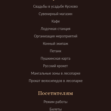
Свадьбы в усадьбе Кусково
Сувенирный магазин
Кафе
Лодочная станция
Организация мероприятий
Конный экипаж
Петанк
Пушкинская карта
Русский крокет
Мангальные зоны в лесопарке
Прокат велосипедов в лесопарке
Посетителям
Режим работы
Билеты