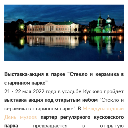
Выставка-акция в парке "Стекло и керамика в
старинном парке"
21 - 22 мая 2022 года в усадьбе Кусково пройдет
выставка-акция под открытым небом
"Стекло и
керамика в старинном парке". В
Международный
День музеев
партер регулярного кусковского
парка
превращается в открытую