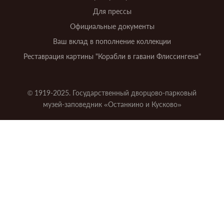
Для прессы
Официальные документы
Ваш вклад в пополнение коллекции
Реставрация картины "Корабли в гавани Флиссингена"
© 1919-2025. Государственный дворцово-парковый
музей-заповедник «Останкино и Кусково»