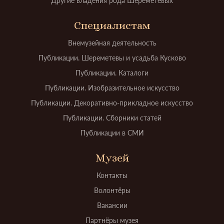
Другие владения рода Шереметевых
Специалистам
Внемузейная деятельность
Публикации. Шереметевы и усадьба Кусково
Публикации. Каталоги
Публикации. Изобразительное искусство
Публикации. Декоративно-прикладное искусство
Публикации. Сборники статей
Публикации в СМИ
Музей
Контакты
Волонтёры
Вакансии
Партнёры музея