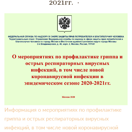
2021гг.
Информация о мероприятиях по профилактике
гриппа и острых респираторных вирусных
инфекций, в том числе новой коронавирусной