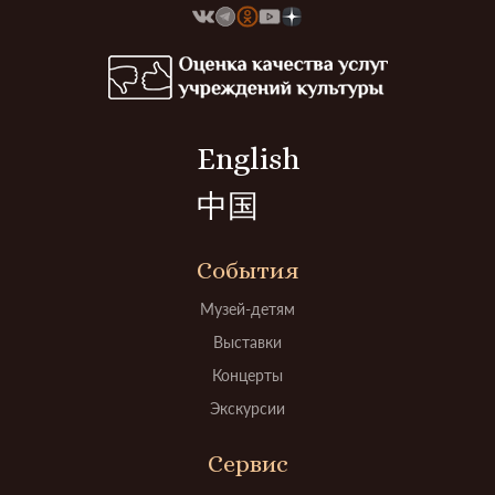
English
中国
События
Музей-детям
Выставки
Концерты
Экскурсии
Сервис