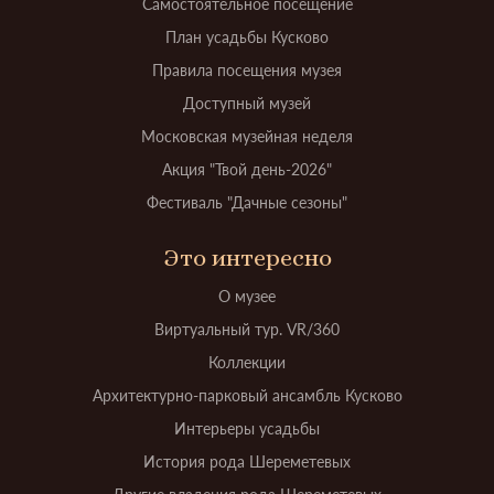
Самостоятельное посещение
План усадьбы Кусково
Правила посещения музея
Доступный музей
Московская музейная неделя
Акция "Твой день-2026"
Фестиваль "Дачные сезоны"
Это интересно
О музее
Виртуальный тур. VR/360
Коллекции
Архитектурно-парковый ансамбль Кусково
Интерьеры усадьбы
История рода Шереметевых