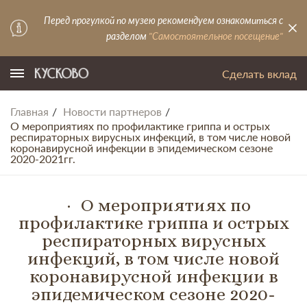
Перед прогулкой по музею рекомендуем ознакомиться с
разделом
"Самостоятельное посещение"
Сделать вклад
Главная
Новости партнеров
О мероприятиях по профилактике гриппа и острых
респираторных вирусных инфекций, в том числе новой
коронавирусной инфекции в эпидемическом сезоне
2020-2021гг.
О мероприятиях по
профилактике гриппа и острых
респираторных вирусных
инфекций, в том числе новой
коронавирусной инфекции в
эпидемическом сезоне 2020-