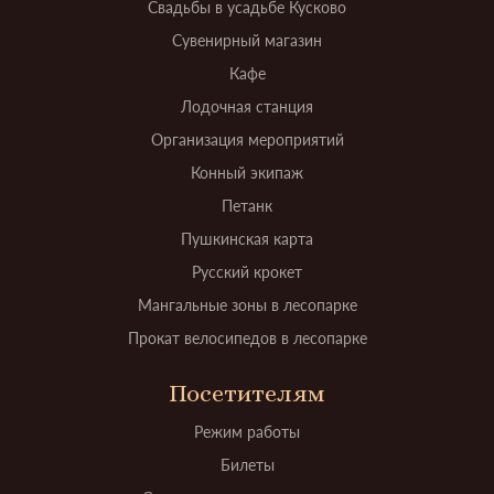
Свадьбы в усадьбе Кусково
Сувенирный магазин
Кафе
Лодочная станция
Организация мероприятий
Конный экипаж
Петанк
Пушкинская карта
Русский крокет
Мангальные зоны в лесопарке
Прокат велосипедов в лесопарке
Посетителям
Режим работы
Билеты