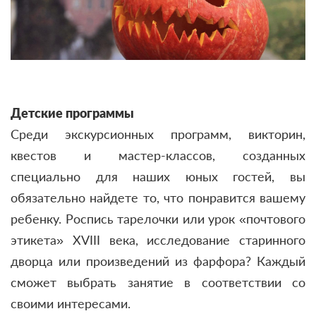
Детские программы
Среди экскурсионных программ, викторин,
квестов и мастер-классов, созданных
специально для наших юных гостей, вы
обязательно найдете то, что понравится вашему
ребенку. Роспись тарелочки или урок «
почтового
этикета» XVIII века, исследование старинного
дворца или произведений из фарфора? Каждый
сможет выбрать занятие в соответствии со
своими интересами.