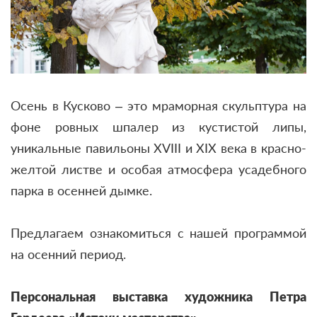
Осень в Кусково – это мраморная скульптура на
фоне ровных шпалер из кустистой липы,
уникальные павильоны XVIII и XIX века в красно-
желтой листве и особая атмосфера усадебного
парка в осенней дымке.
Предлагаем ознакомиться с нашей программой
на осенний период.
Персональная выставка художника Петра