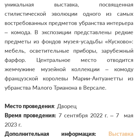
уникальная выставка, посвященная
стилистической эволюции одного из самых
востребованных предметов убранства интерьера
– комода. В экспозиции представлены редкие
предметы из фондов музея-усадьбы «Кусково»:
мебель, осветительные приборы, зарубежный
фарфор. Центральное место отводится
жемчужине музейной коллекции – комоду
французской королевы Марии-Антуанетты из
убранства Малого Трианона в Версале.
Место проведения
: Дворец
Время проведения:
7 сентября 2022 г. – 7 мая
2023 г.
Дополнительная информация:
Выставка