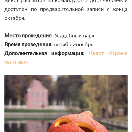
доступен по предварительной записи с конца
октября.
Место проведения
: Усадебный парк
Время проведения:
октябрь-ноябрь
Дополнительная информация:
Квест «Кроме
ты-к-вы»