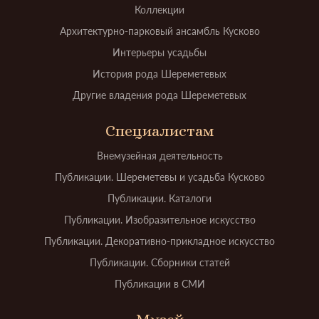
Коллекции
Архитектурно-парковый ансамбль Кусково
Интерьеры усадьбы
История рода Шереметевых
Другие владения рода Шереметевых
Специалистам
Внемузейная деятельность
Публикации. Шереметевы и усадьба Кусково
Публикации. Каталоги
Публикации. Изобразительное искусство
Публикации. Декоративно-прикладное искусство
Публикации. Сборники статей
Публикации в СМИ