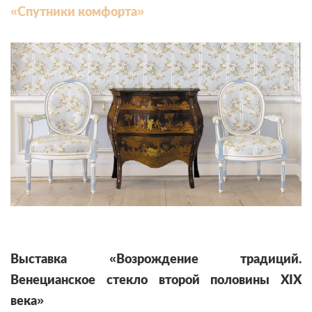
«Спутники комфорта»
Выставка «Возрождение традиций.
Венецианское стекло второй половины XIX
века»