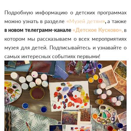
Подробную информацию о детских программах
можно узнать в разделе
«
Музей детям
»
,
а также
в новом телеграмм-канале
«Детское Кусково»,
в
котором мы рассказываем о всех мероприятиях
музея для детей. Подписывайтесь и узнавайте о
самых интересных событиях первыми!