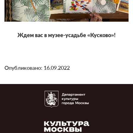
Ждем вас в музее-усадьбе «Кусково»!
Опубликовано: 16.09.2022