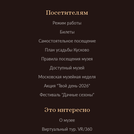
Посетителям
Режим работы
Билеты
Самостоятельное посещение
План усадьбы Кусково
Правила посещения музея
Доступный музей
Московская музейная неделя
Акция "Твой день-2026"
Фестиваль "Дачные сезоны"
Это интересно
О музее
Виртуальный тур. VR/360