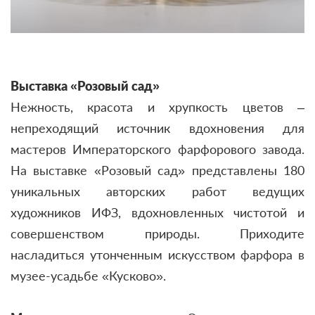
Выставка «Розовый сад»
Нежность, красота и хрупкость цветов –
непреходящий источник вдохновения для
мастеров Императорского фарфорового завода.
На выставке «Розовый сад» представлены 180
уникальных авторских работ ведущих
художников ИФЗ, вдохновленных чистотой и
совершенством природы. Приходите
насладиться утонченным искусством фарфора в
музее-усадьбе «Кусково».