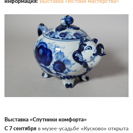
информация:
Выставка «Истоки мастерства»
Выставка «Спутники комфорта»
С 7 сентября
в музее-усадьбе «Кусково» открыта