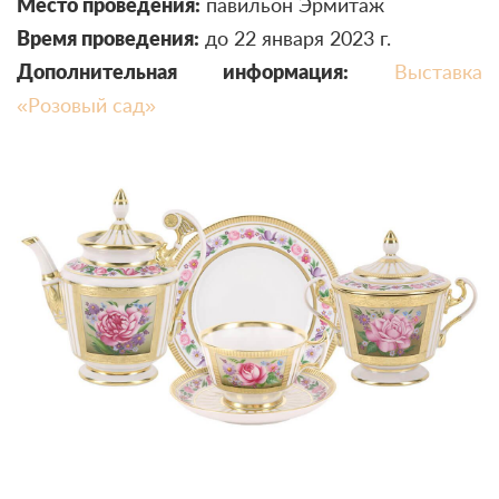
Место проведения:
павильон Эрмитаж
Время проведения:
до 22 января 2023 г.
Дополнительная информация:
Выставка
«Розовый сад»