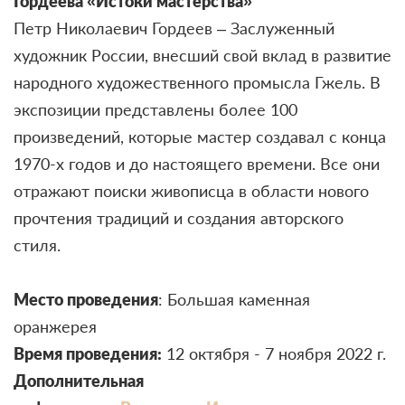
Гордеева «Истоки мастерства»
Петр Николаевич Гордеев – Заслуженный
художник России, внесший свой вклад в развитие
народного художественного промысла Гжель. В
экспозиции представлены более 100
произведений, которые мастер создавал с конца
1970-х годов и до настоящего времени. Все они
отражают поиски живописца в области нового
прочтения традиций и создания авторского
стиля.
Место проведения
: Большая каменная
оранжерея
Время проведения:
12 октября - 7 ноября 2022 г.
Дополнительная