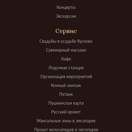
Концерты
Экскурсии
Сервис
Свадьбы в усадьбе Кусково
Сувенирный магазин
Кафе
Лодочная станция
Организация мероприятий
Конный экипаж
Петанк
Пушкинская карта
Русский крокет
Мангальные зоны в лесопарке
Прокат велосипедов в лесопарке