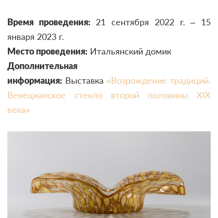
Время проведения:
21 сентября 2022 г. – 15
января 2023 г.
Место проведения:
Итальянский домик
Дополнительная
информация:
Выставка
«Возрождение традиций.
Венецианское стекло второй половины XIX
века»