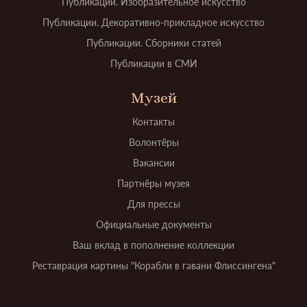
Публикации. Изобразительное искусство
Публикации. Декоративно-прикладное искусство
Публикации. Сборники статей
Публикации в СМИ
Музей
Контакты
Волонтёры
Вакансии
Партнёры музея
Для прессы
Официальные документы
Ваш вклад в пополнение коллекции
Реставрация картины "Корабли в гавани Флиссингена"