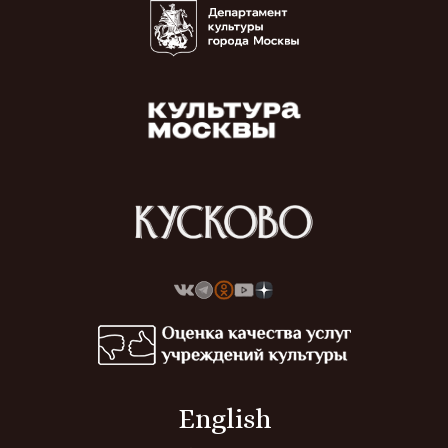
English