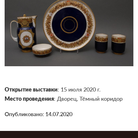
Открытие выставки
: 15 июля 2020 г.
Место проведения
: Дворец, Тёмный коридор
Опубликовано: 14.07.2020