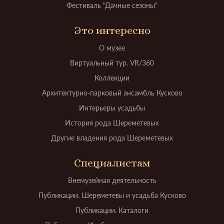
Фестиваль "Дачные сезоны"
Это интересно
О музее
Виртуальный тур. VR/360
Коллекции
Архитектурно-парковый ансамбль Кусково
Интерьеры усадьбы
История рода Шереметевых
Другие владения рода Шереметевых
Специалистам
Внемузейная деятельность
Публикации. Шереметевы и усадьба Кусково
Публикации. Каталоги