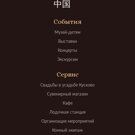
中国
События
Музей-детям
Выставки
Концерты
Экскурсии
Сервис
Свадьбы в усадьбе Кусково
Сувенирный магазин
Кафе
Лодочная станция
Организация мероприятий
Конный экипаж