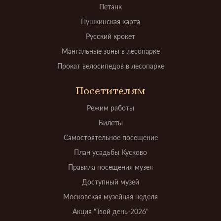
Петанк
Пушкинская карта
Русский крокет
Мангальные зоны в лесопарке
Прокат велосипедов в лесопарке
Посетителям
Режим работы
Билеты
Самостоятельное посещение
План усадьбы Кусково
Правила посещения музея
Доступный музей
Московская музейная неделя
Акция "Твой день-2026"