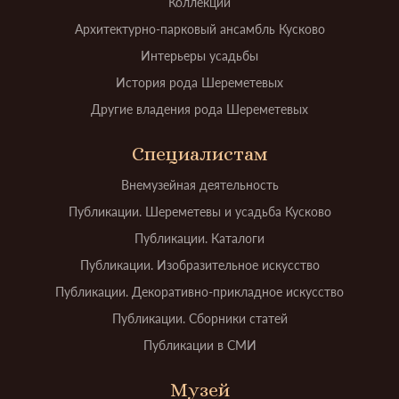
Коллекции
Архитектурно-парковый ансамбль Кусково
Интерьеры усадьбы
История рода Шереметевых
Другие владения рода Шереметевых
Специалистам
Внемузейная деятельность
Публикации. Шереметевы и усадьба Кусково
Публикации. Каталоги
Публикации. Изобразительное искусство
Публикации. Декоративно-прикладное искусство
Публикации. Сборники статей
Публикации в СМИ
Музей