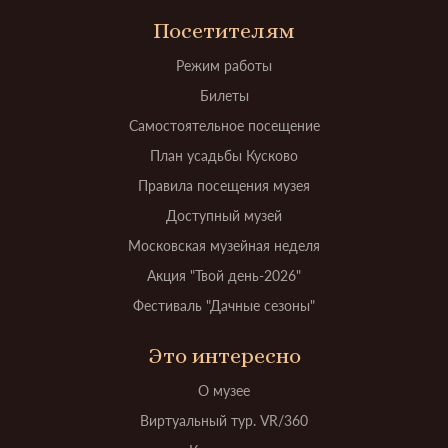
Посетителям
Режим работы
Билеты
Самостоятельное посещение
План усадьбы Кусково
Правила посещения музея
Доступный музей
Московская музейная неделя
Акция "Твой день-2026"
Фестиваль "Дачные сезоны"
Это интересно
О музее
Виртуальный тур. VR/360