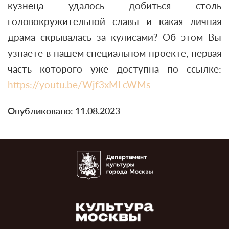
кузнеца удалось добиться столь
головокружительной славы и какая личная
драма скрывалась за кулисами? Об этом Вы
узнаете в нашем специальном проекте, первая
часть которого уже доступна по ссылке:
https://youtu.be/Wjf3xMLcWMs
Опубликовано: 11.08.2023