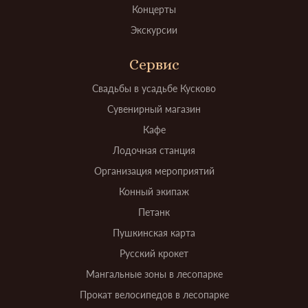
Концерты
Экскурсии
Сервис
Свадьбы в усадьбе Кусково
Сувенирный магазин
Кафе
Лодочная станция
Организация мероприятий
Конный экипаж
Петанк
Пушкинская карта
Русский крокет
Мангальные зоны в лесопарке
Прокат велосипедов в лесопарке