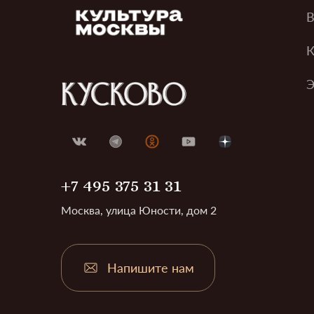
В
К
Э
+7 495 375 31 31
Москва, улица Юности, дом 2
Напишите нам