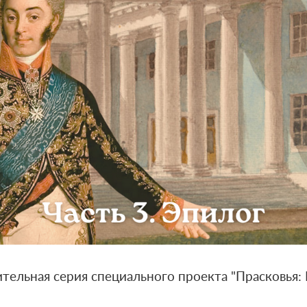
ельная серия специального проекта "Прасковья: 