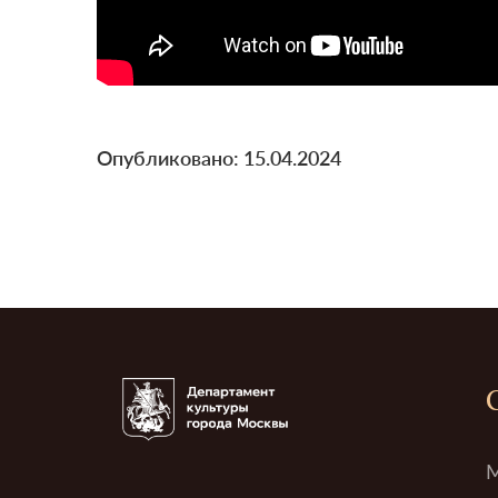
Опубликовано: 15.04.2024
М