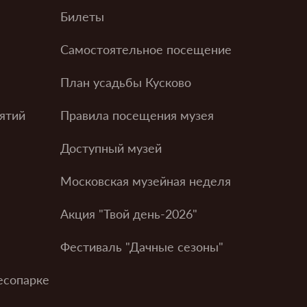
Билеты
Самостоятельное посещение
План усадьбы Кусково
ятий
Правила посещения музея
Доступный музей
Московская музейная неделя
Акция "Твой день-2026"
Фестиваль "Дачные сезоны"
есопарке