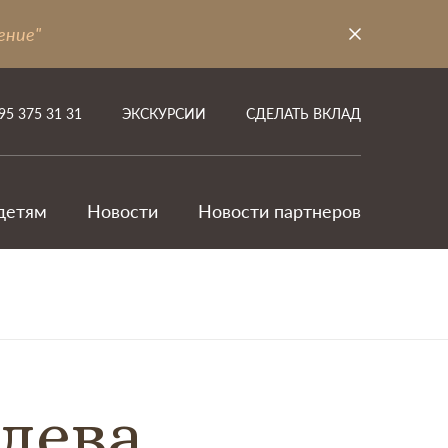
ение"
95 375 31 31
ЭКСКУРСИИ
СДЕЛАТЬ ВКЛАД
детям
Новости
Новости партнеров
лева,