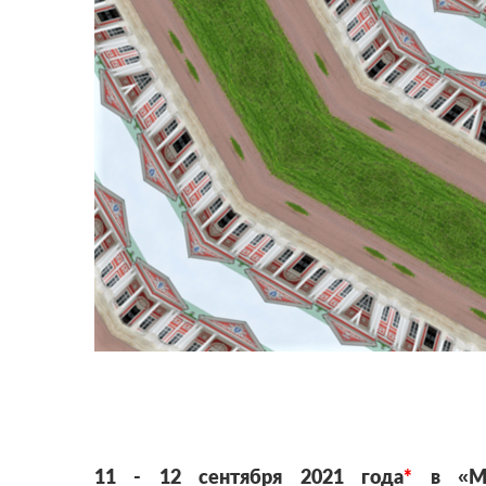
11 - 12 сентября 2021 года
*
в «Муз