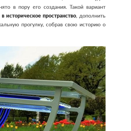
нято в пору его создания. Такой вариант
и в историческое пространство
, дополнить
альную прогулку, собрав свою историю о