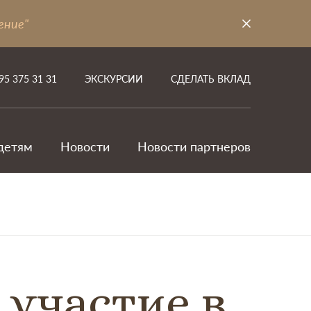
ение"
95 375 31 31
ЭКСКУРСИИ
СДЕЛАТЬ ВКЛАД
детям
Новости
Новости партнеров
участие в