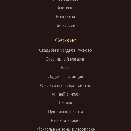
Выставки
Концерты
Экскурсии
Сервис
Свадьбы в усадьбе Кусково
Сувенирный магазин
Кафе
Лодочная станция
Организация мероприятий
Конный экипаж
Петанк
Пушкинская карта
Русский крокет
Мангальные зоны в лесопарке