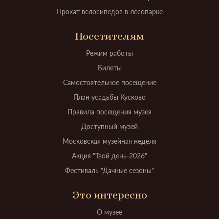
Прокат велосипедов в лесопарке
Посетителям
Режим работы
Билеты
Самостоятельное посещение
План усадьбы Кусково
Правила посещения музея
Доступный музей
Московская музейная неделя
Акция "Твой день-2026"
Фестиваль "Дачные сезоны"
Это интересно
О музее