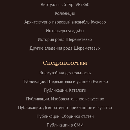
Виртуальный тур. VR/360
Коллекции
Архитектурно-парковый ансамбль Кусково
Интерьеры усадьбы
История рода Шереметевых
Другие владения рода Шереметевых
Специалистам
Внемузейная деятельность
Публикации. Шереметевы и усадьба Кусково
Публикации. Каталоги
Публикации. Изобразительное искусство
Публикации. Декоративно-прикладное искусство
Публикации. Сборники статей
Публикации в СМИ