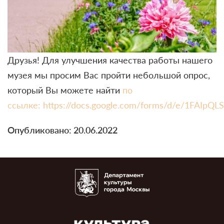
Друзья! Для улучшения качества работы нашего
музея мы просим Вас пройти небольшой опрос,
который Вы можете найти
по
ссылке: https://docs.google.com/forms/d/e/1FAI
Опубликовано: 20.06.2022