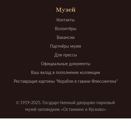
Музей
Контакты
Волонтёры
Вакансии
Партнёры музея
Для прессы
Официальные документы
Ваш вклад в пополнение коллекции
Реставрация картины "Корабли в гавани Флиссингена"
© 1919-2025. Государственный дворцово-парковый
музей-заповедник «Останкино и Кусково»