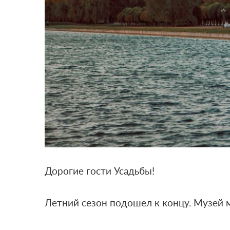
Дорогие гости Усадьбы!
Летний сезон подошел к концу. Музей м