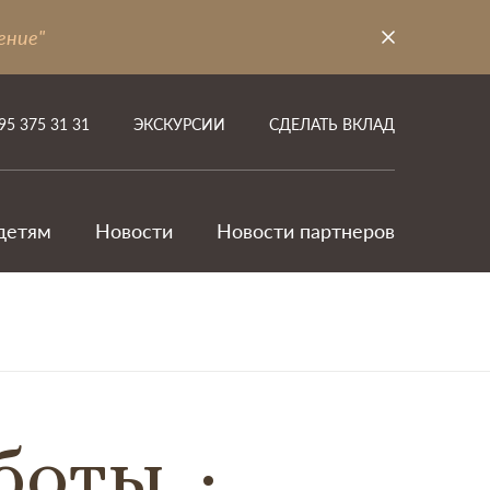
ение"
95 375 31 31
ЭКСКУРСИИ
СДЕЛАТЬ ВКЛАД
детям
Новости
Новости партнеров
аботы