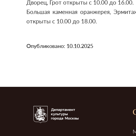
Дворец, Грот открыты с 10.00 до 16.00.
Большая каменная оранжерея, Эрмитаж
открыты с 10.00 до 18.00.
Опубликовано: 10.10.2025
М