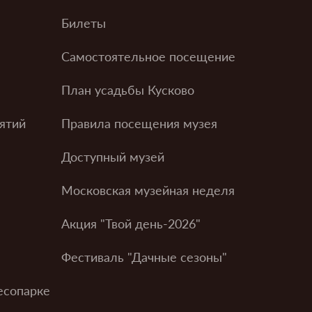
Билеты
Самостоятельное посещение
План усадьбы Кусково
ятий
Правила посещения музея
Доступный музей
Московская музейная неделя
Акция "Твой день-2026"
Фестиваль "Дачные сезоны"
есопарке