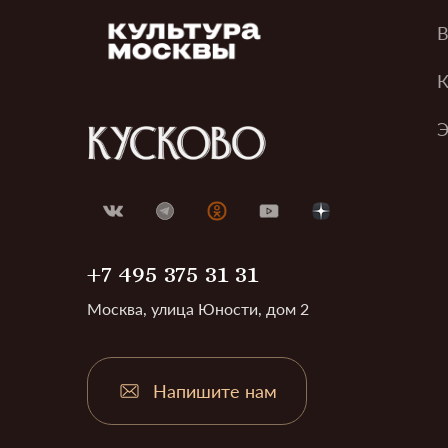
В
К
Э
+7 495 375 31 31
Москва, улица Юности, дом 2
Напишите нам