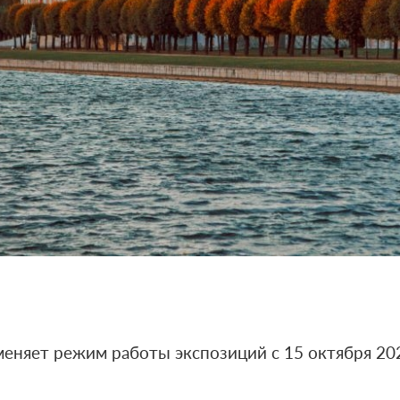
еняет режим работы экспозиций с 15 октября 202