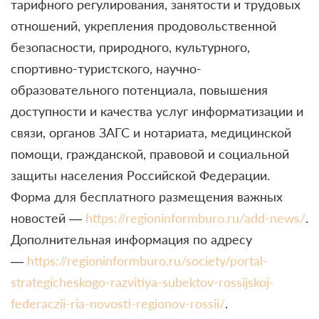
тарифного регулирования, занятости и трудовых
отношений, укрепления продовольственной
безопасности, природного, культурного,
спортивно-туристского, научно-
образовательного потенциала, повышения
доступности и качества услуг информатизации и
связи, органов ЗАГС и нотариата, медицинской
помощи, гражданской, правовой и социальной
защиты населения Российской Федерации.
Форма для бесплатного размещения важных
новостей —
https://regioninformburo.ru/add-news/
.
Дополнительная информация по адресу
—
https://regioninformburo.ru/society/portal-
strategicheskogo-razvitiya-subektov-rossijskoj-
federaczii-ria-novosti-regionov-rossii/
.