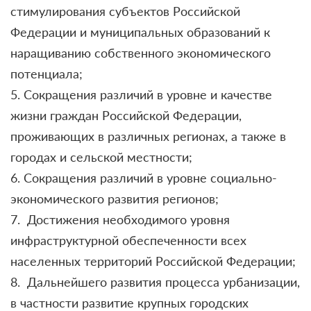
стимулирования субъектов Российской
Федерации и муниципальных образований к
наращиванию собственного экономического
потенциала;
5. Сокращения различий в уровне и качестве
жизни граждан Российской Федерации,
проживающих в различных регионах, а также в
городах и сельской местности;
6. Сокращения различий в уровне социально-
экономического развития регионов;
7. Достижения необходимого уровня
инфраструктурной обеспеченности всех
населенных территорий Российской Федерации;
8. Дальнейшего развития процесса урбанизации,
в частности развитие крупных городских