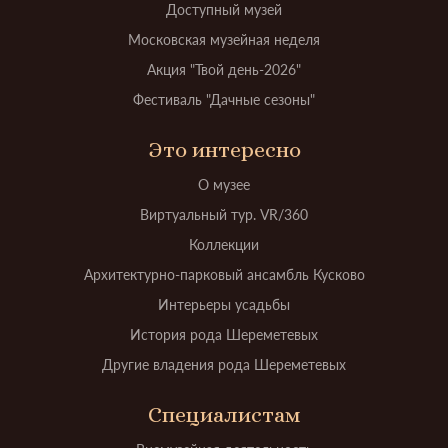
Доступный музей
Московская музейная неделя
Акция "Твой день-2026"
Фестиваль "Дачные сезоны"
Это интересно
О музее
Виртуальный тур. VR/360
Коллекции
Архитектурно-парковый ансамбль Кусково
Интерьеры усадьбы
История рода Шереметевых
Другие владения рода Шереметевых
Специалистам