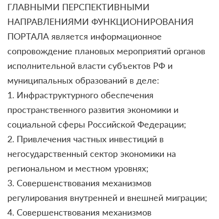
ГЛАВНЫМИ ПЕРСПЕКТИВНЫМИ
НАПРАВЛЕНИЯМИ ФУНКЦИОНИРОВАНИЯ
ПОРТАЛА является информационное
сопровождение плановых мероприятий органов
исполнительной власти субъектов РФ и
муниципальных образований в деле:
1. Инфраструктурного обеспечения
пространственного развития экономики и
социальной сферы Российской Федерации;
2. Привлечения частных инвестиций в
негосударственный сектор экономики на
региональном и местном уровнях;
3. Совершенствования механизмов
регулирования внутренней и внешней миграции;
4. Совершенствования механизмов