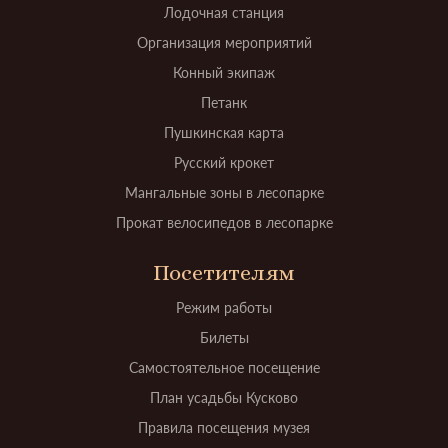
Лодочная станция
Организация мероприятий
Конный экипаж
Петанк
Пушкинская карта
Русский крокет
Мангальные зоны в лесопарке
Прокат велосипедов в лесопарке
Посетителям
Режим работы
Билеты
Самостоятельное посещение
План усадьбы Кусково
Правила посещения музея