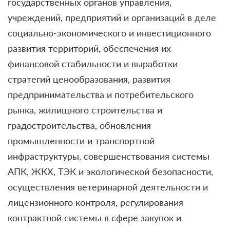
государственных органов управления,
учреждений, предприятий и организаций в деле
социально-экономического и инвестиционного
развития территорий, обеспечения их
финансовой стабильности и выработки
стратегий ценообразования, развития
предпринимательства и потребительского
рынка, жилищного строительства и
градостроительства, обновления
промышленности и транспортной
инфраструктуры, совершенствования системы
АПК, ЖКХ, ТЭК и экологической безопасности,
осуществления ветеринарной деятельности и
лицензионного контроля, регулирования
контрактной системы в сфере закупок и