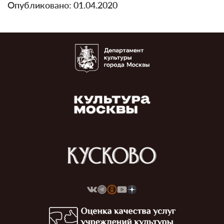
Опубликовано: 01.04.2020