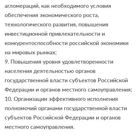
агломераций, как необходимого условия
обеспечения экономического роста,
технологического развития, повышения
инвестиционной привлекательности и
конкурентоспособности российской экономики
на мировых рынках;
9. Повышения уровня удовлетворенности
населения деятельностью органов
государственной власти субъектов Российской
Федерации и органов местного самоуправления;
10. Организации эффективного исполнения
полномочий органами государственной власти
субъектов Российской Федерации и органов
местного самоуправления.