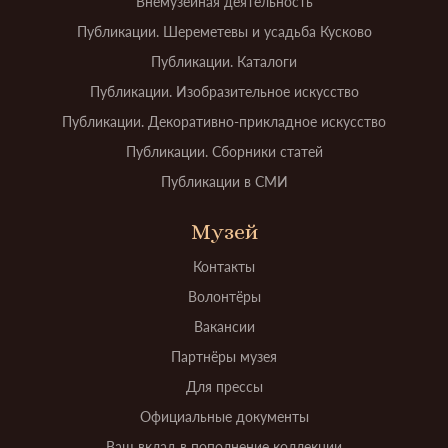
Внемузейная деятельность
Публикации. Шереметевы и усадьба Кусково
Публикации. Каталоги
Публикации. Изобразительное искусство
Публикации. Декоративно-прикладное искусство
Публикации. Сборники статей
Публикации в СМИ
Музей
Контакты
Волонтёры
Вакансии
Партнёры музея
Для прессы
Официальные документы
Ваш вклад в пополнение коллекции