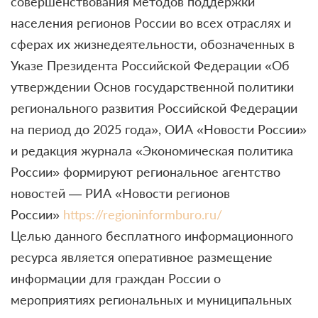
совершенствования методов поддержки
населения регионов России во всех отраслях и
сферах их жизнедеятельности, обозначенных в
Указе Президента Российской Федерации «Об
утверждении Основ государственной политики
регионального развития Российской Федерации
на период до 2025 года», ОИА «Новости России»
и редакция журнала «Экономическая политика
России» формируют региональное агентство
новостей — РИА «Новости регионов
России»
https://regioninformburo.ru/
Целью данного бесплатного информационного
ресурса является оперативное размещение
информации для граждан России о
мероприятиях региональных и муниципальных