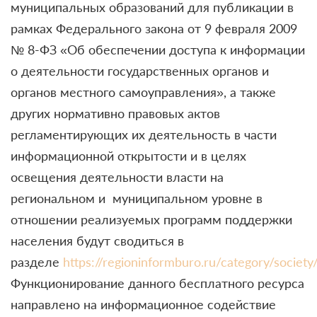
муниципальных образований для публикации в
рамках Федерального закона от 9 февраля 2009
№ 8-ФЗ «Об обеспечении доступа к информации
о деятельности государственных органов и
органов местного самоуправления», а также
других нормативно правовых актов
регламентирующих их деятельность в части
информационной открытости и в целях
освещения деятельности власти на
региональном и муниципальном уровне в
отношении реализуемых программ поддержки
населения будут сводиться в
разделе
https://regioninformburo.ru/category/society
Функционирование данного бесплатного ресурса
направлено на информационное содействие