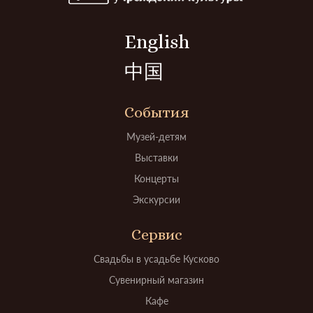
English
中国
События
Музей-детям
Выставки
Концерты
Экскурсии
Сервис
Свадьбы в усадьбе Кусково
Сувенирный магазин
Кафе