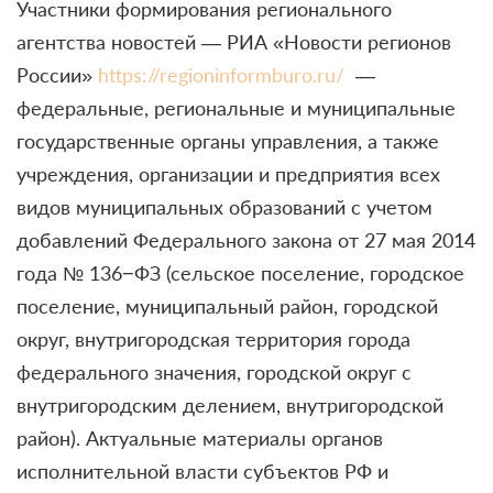
Участники формирования регионального
агентства новостей — РИА «Новости регионов
России»
https://regioninformburo.ru/
—
федеральные, региональные и муниципальные
государственные органы управления, а также
учреждения, организации и предприятия всех
видов муниципальных образований с учетом
добавлений Федерального закона от 27 мая 2014
года № 136−ФЗ (сельское поселение, городское
поселение, муниципальный район, городской
округ, внутригородская территория города
федерального значения, городской округ с
внутригородским делением, внутригородской
район). Актуальные материалы органов
исполнительной власти субъектов РФ и