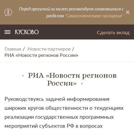
Перед прогулкой по музею рекомендуем ознакомиться с
разделом
"Самостоятельное посещение"
Сделать вклад
Главная
Новости партнеров
РИА «Новости регионов России»
РИА «Новости регионов
России»
Руководствуясь задачей информирования
широких кругов общественности о тенденциях
реализации государственных программных
мероприятий субъектов РФ в вопросах