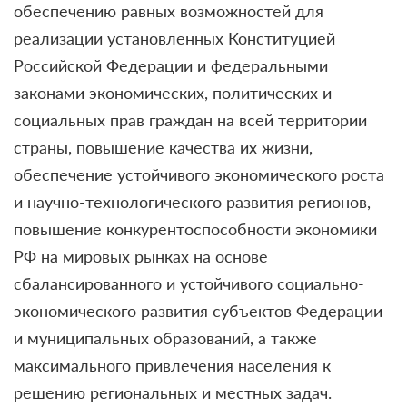
обеспечению равных возможностей для
реализации установленных Конституцией
Российской Федерации и федеральными
законами экономических, политических и
социальных прав граждан на всей территории
страны, повышение качества их жизни,
обеспечение устойчивого экономического роста
и научно-технологического развития регионов,
повышение конкурентоспособности экономики
РФ на мировых рынках на основе
сбалансированного и устойчивого социально-
экономического развития субъектов Федерации
и муниципальных образований, а также
максимального привлечения населения к
решению региональных и местных задач.