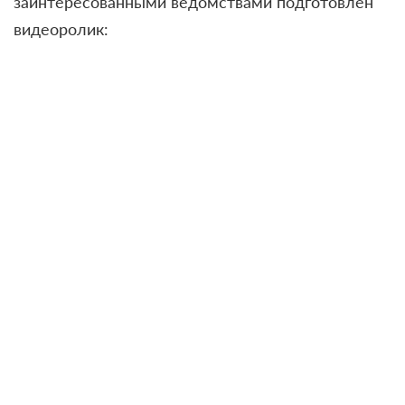
заинтересованными ведомствами подготовлен
видеоролик: