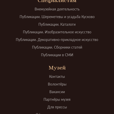
Специалистам
Внемузейная деятельность
Публикации. Шереметевы и усадьба Кусково
Публикации. Каталоги
Публикации. Изобразительное искусство
Публикации. Декоративно-прикладное искусство
Публикации. Сборники статей
Публикации в СМИ
Музей
Контакты
Волонтёры
Вакансии
Партнёры музея
Для прессы