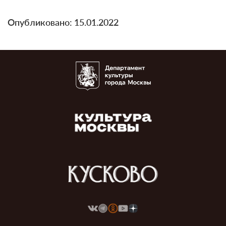
Опубликовано: 15.01.2022