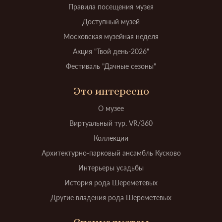
Правила посещения музея
Доступный музей
Московская музейная неделя
Акция "Твой день-2026"
Фестиваль "Дачные сезоны"
Это интересно
О музее
Виртуальный тур. VR/360
Коллекции
Архитектурно-парковый ансамбль Кусково
Интерьеры усадьбы
История рода Шереметевых
Другие владения рода Шереметевых