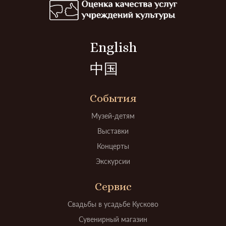
English
中国
События
Музей-детям
Выставки
Концерты
Экскурсии
Сервис
Свадьбы в усадьбе Кусково
Сувенирный магазин