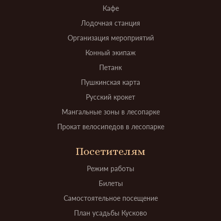
Кафе
Лодочная станция
Организация мероприятий
Конный экипаж
Петанк
Пушкинская карта
Русский крокет
Мангальные зоны в лесопарке
Прокат велосипедов в лесопарке
Посетителям
Режим работы
Билеты
Самостоятельное посещение
План усадьбы Кусково