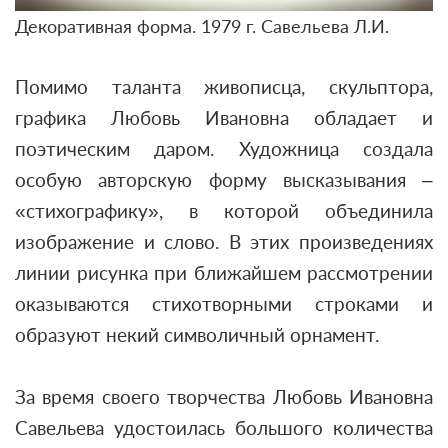
Декоративная форма. 1979 г. Савельева Л.И.
Помимо таланта живописца, скульптора,
графика Любовь Ивановна обладает и
поэтическим даром. Художница создала
особую авторскую форму высказывания –
«стихографику», в которой объединила
изображение и слово. В этих произведениях
линии рисунка при ближайшем рассмотрении
оказываются стихотворными строками и
образуют некий символичный орнамент.
За время своего творчества Любовь Ивановна
Савельева удостоилась большого количества