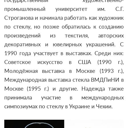
государственный художественно-
промышленный университет им. С.Г.
Строганова и начинала работать как художник
по стеклу, но позже обратилась к созданию
произведений из текстиля, авторских
декоративных и ювелирных украшений. С
1990 года участвует в выставках. Среди них:
Советское искусство в США (1990 г.),
Молодёжная выставка в Москве (1993 г.),
Международная выставка стекла ВМДПиНИ в
Москве (1995 г.) и другие. Надежда также
принимала участие в международных
симпозиумах по стеклу в Украине и Чехии.