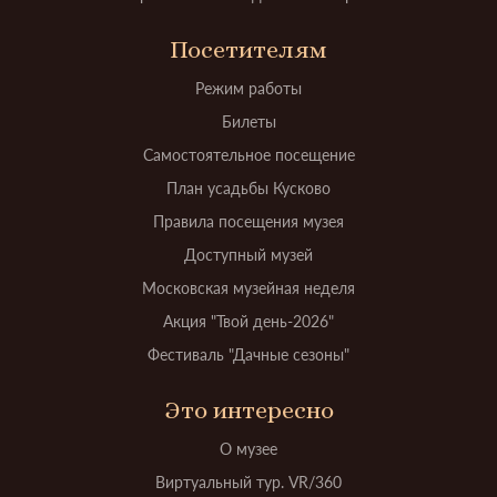
Посетителям
Режим работы
Билеты
Самостоятельное посещение
План усадьбы Кусково
Правила посещения музея
Доступный музей
Московская музейная неделя
Акция "Твой день-2026"
Фестиваль "Дачные сезоны"
Это интересно
О музее
Виртуальный тур. VR/360