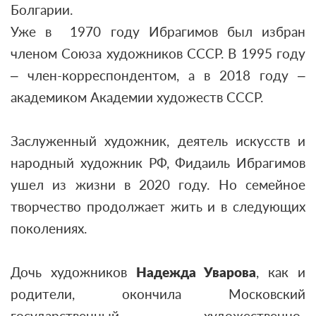
Болгарии.
Уже в 1970 году Ибрагимов был избран
членом Союза художников СССР. В 1995 году
– член-корреспондентом, а в 2018 году –
академиком Академии художеств СССР.
Заслуженный художник, деятель искусств и
народный художник РФ, Фидаиль Ибрагимов
ушел из жизни в 2020 году. Но семейное
творчество продолжает жить и в следующих
поколениях.
Дочь художников
Надежда Уварова
, как и
родители, окончила Московский