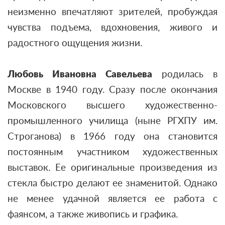
неизменно впечатляют зрителей, пробуждая
чувства подъема, вдохновения, живого и
радостного ощущения жизни.
Любовь Ивановна Савельева
родилась в
Москве в 1940 году. Сразу после окончания
Московского высшего художественно-
промышленного училища (ныне РГХПУ им.
Строганова) в 1966 году она становится
постоянным участником художественных
выставок. Ее оригинальные произведения из
стекла быстро делают ее знаменитой. Однако
не менее удачной является ее работа с
фаянсом, а также живопись и графика.