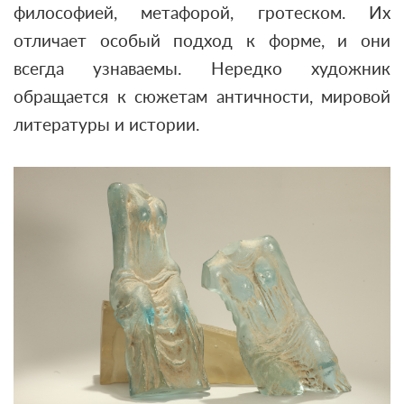
философией, метафорой, гротеском. Их
отличает особый подход к форме, и они
всегда узнаваемы. Нередко художник
обращается к сюжетам античности, мировой
литературы и истории.