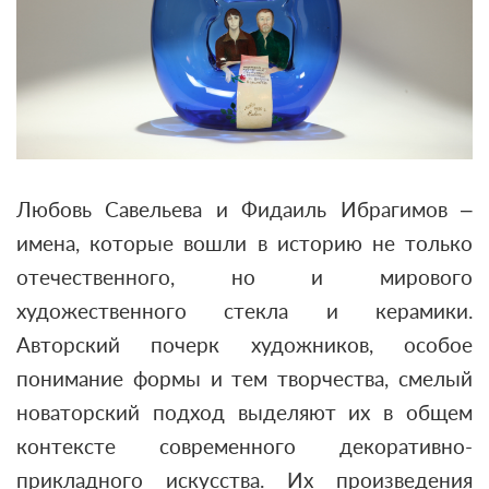
Любовь Савельева и Фидаиль Ибрагимов –
имена, которые вошли в историю не только
отечественного, но и мирового
художественного стекла и керамики.
Авторский почерк художников, особое
понимание формы и тем творчества, смелый
новаторский подход выделяют их в общем
контексте современного декоративно-
прикладного искусства. Их произведения