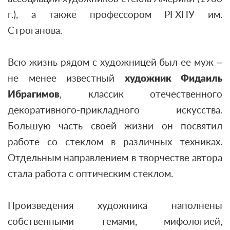
г.), а также профессором РГХПУ им.
Строганова.
Всю жизнь рядом с художницей был ее муж –
не менее известный
художник Фидаиль
Ибрагимов
, классик отечественного
декоративного-прикладного искусства.
Большую часть своей жизни он посвятил
работе со стеклом в различных техниках.
Отдельным направлением в творчестве автора
стала работа с оптическим стеклом.
Произведения художника наполнены
собственными темами, мифологией,