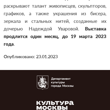
раскрывают талант живописцев, скульпторов,
графиков, а также украшения из бисера,
зеркала и стальных нитей, созданные их
дочерью Надеждой Уваровой.
Выставка
продлится один месяц, до 19 марта 2023
года
.
Опубликовано: 23.01.2023