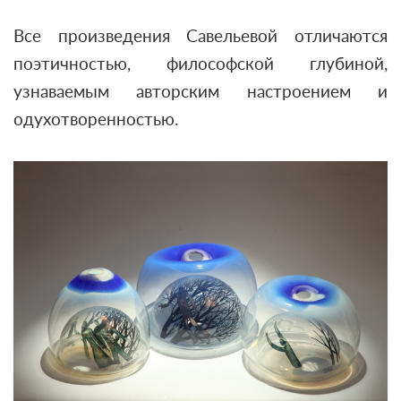
Все произведения Савельевой отличаются
поэтичностью, философской глубиной,
узнаваемым авторским настроением и
одухотворенностью.