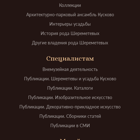
Коллекции
Архитектурно-парковый ансамбль Кусково
Интерьеры усадьбы
История рода Шереметевых
Другие владения рода Шереметевых
Специалистам
Внемузейная деятельность
Публикации. Шереметевы и усадьба Кусково
Публикации. Каталоги
Публикации. Изобразительное искусство
Публикации. Декоративно-прикладное искусство
Публикации. Сборники статей
Публикации в СМИ