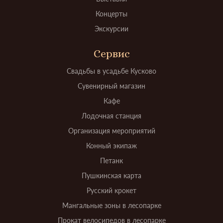
Концерты
Экскурсии
Сервис
Свадьбы в усадьбе Кусково
Сувенирный магазин
Кафе
Лодочная станция
Организация мероприятий
Конный экипаж
Петанк
Пушкинская карта
Русский крокет
Мангальные зоны в лесопарке
Прокат велосипедов в лесопарке