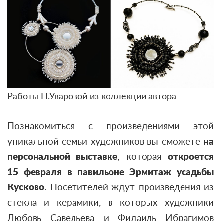
Работы Н.Уваровой из коллекции автора
Познакомиться с произведениями этой
уникальной семьи художников вы сможете
на
персональной выставке
, которая
откроется
15 февраля
в павильоне Эрмитаж усадьбы
Кусково
. Посетителей ждут произведения из
стекла и керамики, в которых художники
Любовь Савельева и Фидаиль Ибрагимов