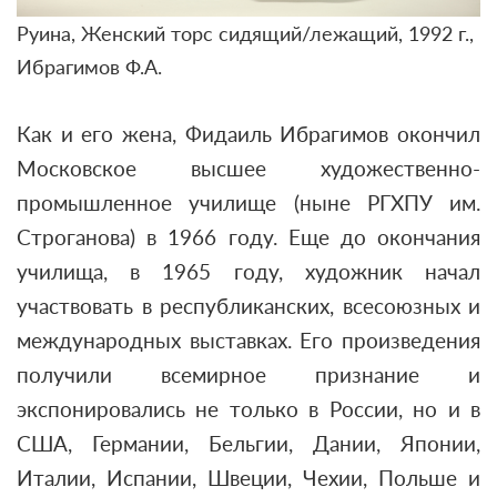
Руина, Женский торс сидящий/лежащий, 1992 г.,
Ибрагимов Ф.А.
Как и его жена, Фидаиль Ибрагимов окончил
Московское высшее художественно-
промышленное училище (ныне РГХПУ им.
Строганова) в 1966 году. Еще до окончания
училища, в 1965 году, художник начал
участвовать в республиканских, всесоюзных и
международных выставках. Его произведения
получили всемирное признание и
экспонировались не только в России, но и в
США, Германии, Бельгии, Дании, Японии,
Италии, Испании, Швеции, Чехии, Польше и