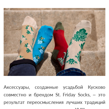
Аксессуары, созданные усадьбой Кусково
совместно и брендом St. Friday Socks, – это
результат переосмысления лучших традиций