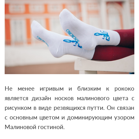
Не менее игривым и близким к рококо
является дизайн носков малинового цвета с
рисунком в виде резвящихся путти. Он связан
с основным цветом и доминирующим узором
Малиновой гостиной.