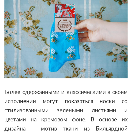
Более сдержанными и классическими в своем
исполнении могут показаться носки со
стилизованными зелеными листьями и
цветами на кремовом фоне. В основе их
дизайна – мотив ткани из Бильярдной