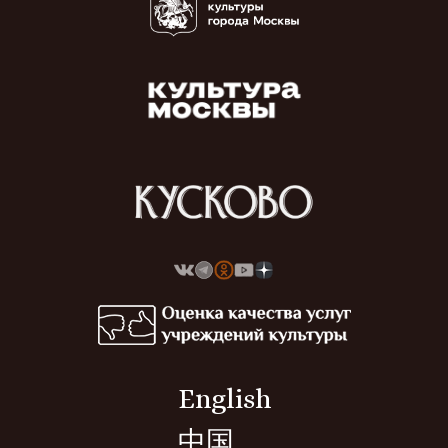
English
中国