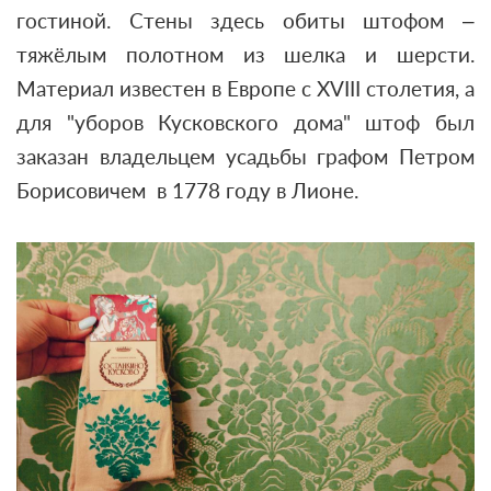
гостиной. Стены здесь обиты штофом –
тяжёлым полотном из шелка и шерсти.
Материал известен в Европе с XVIII столетия, а
для "уборов Кусковского дома" штоф был
заказан владельцем усадьбы графом Петром
Борисовичем в 1778 году в Лионе.