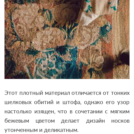
Этот плотный материал отличается от тонких
шелковых обитий и штофа, однако его узор
настолько изящен, что в сочетании с мягким
бежевым цветом делает дизайн носков
утонченным и деликатным.