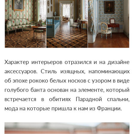
Характер интерьеров отразился и на дизайне
аксессуаров. Стиль изящных, напоминающих
об эпохе рококо белых носков с узором в виде
голубого банта основан на элементе, который
встречается в обитиях Парадной спальни,
мода на которые пришла к нам из Франции.