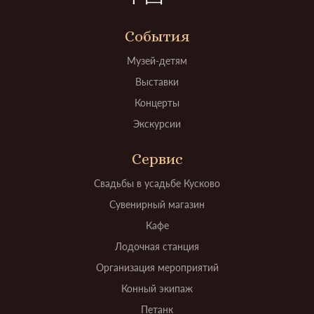
События
Музей-детям
Выставки
Концерты
Экскурсии
Сервис
Свадьбы в усадьбе Кусково
Сувенирный магазин
Кафе
Лодочная станция
Организация мероприятий
Конный экипаж
Петанк