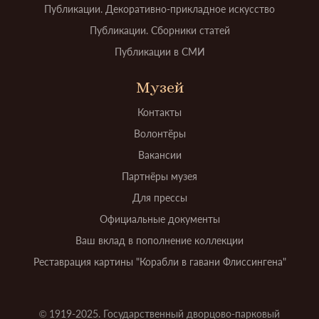
Публикации. Декоративно-прикладное искусство
Публикации. Сборники статей
Публикации в СМИ
Музей
Контакты
Волонтёры
Вакансии
Партнёры музея
Для прессы
Официальные документы
Ваш вклад в пополнение коллекции
Реставрация картины "Корабли в гавани Флиссингена"
© 1919-2025. Государственный дворцово-парковый