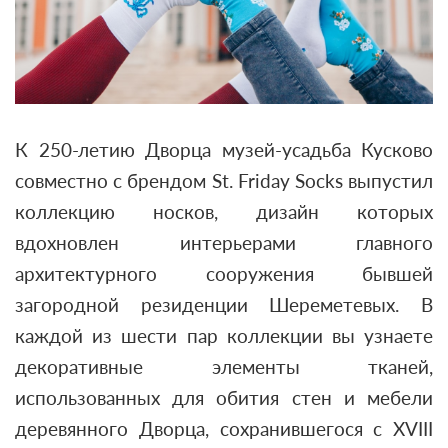
К 250-летию Дворца музей-усадьба Кусково
совместно с брендом St. Friday Socks выпустил
коллекцию носков, дизайн которых
вдохновлен интерьерами главного
архитектурного сооружения бывшей
загородной резиденции Шереметевых. В
каждой из шести пар коллекции вы узнаете
декоративные элементы тканей,
использованных для обития стен и мебели
деревянного Дворца, сохранившегося с XVIII