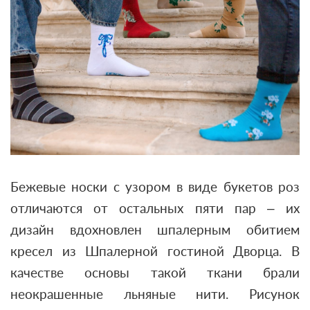
Бежевые носки с узором в виде букетов роз
отличаются от остальных пяти пар – их
дизайн вдохновлен шпалерным обитием
кресел из Шпалерной гостиной Дворца. В
качестве основы такой ткани брали
неокрашенные льняные нити. Рисунок