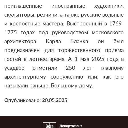
приглашенные иностранные художники,
скульпторы, резчики, а также русские вольные
и крепостные мастера. Выстроенный в 1769-
1775 годах под руководством московского
архитектора Карла Бланка он был
предназначен для торжественного приема
гостей в летнее время. А 1 мая 2025 года в
усадьбе отметили 250 лет главному
архитектурному сооружению или, как его
называли раньше, Большому дому.
Опубликовано: 20.05.2025