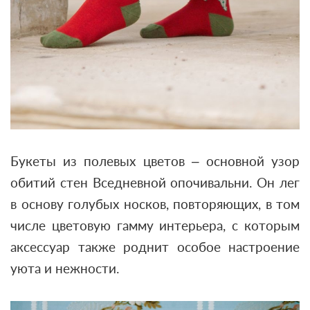
Букеты из полевых цветов – основной узор
обитий стен Вседневной опочивальни. Он лег
в основу голубых носков, повторяющих, в том
числе цветовую гамму интерьера, с которым
аксессуар также роднит особое настроение
уюта и нежности.