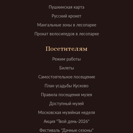
Пушкинская карта
Русский крокет
Мангальные зоны в лесопарке
Прокат велосипедов в лесопарке
Посетителям
Режим работы
Билеты
Самостоятельное посещение
План усадьбы Кусково
Правила посещения музея
Доступный музей
Московская музейная неделя
Акция "Твой день-2026"
Фестиваль "Дачные сезоны"