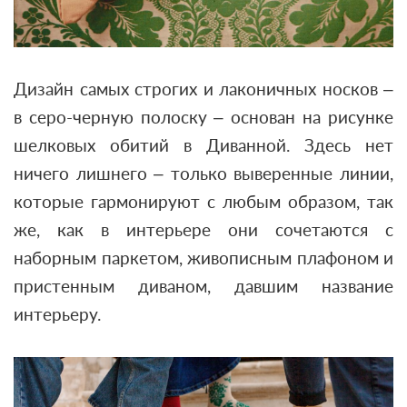
Дизайн самых строгих и лаконичных носков –
в серо-черную полоску – основан на рисунке
шелковых обитий в Диванной. Здесь нет
ничего лишнего – только выверенные линии,
которые гармонируют с любым образом, так
же, как в интерьере они сочетаются с
наборным паркетом, живописным плафоном и
пристенным диваном, давшим название
интерьеру.