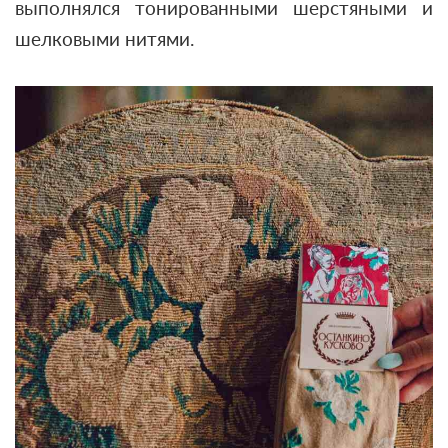
выполнялся тонированными шерстяными и
шелковыми нитями.