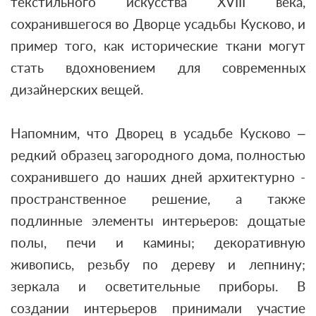
текстильного искусства XVIII века,
сохранившегося во Дворце усадьбы Кусково, и
пример того, как исторические ткани могут
стать вдохновением для современных
дизайнерских вещей.
Напомним, что Дворец в усадьбе Кусково –
редкий образец загородного дома, полностью
сохранившего до наших дней архитектурно -
пространственное решение, а также
подлинные элементы интерьеров: дощатые
полы, печи и камины; декоративную
живопись, резьбу по дереву и лепнину;
зеркала и осветительные приборы. В
создании интерьеров принимали участие