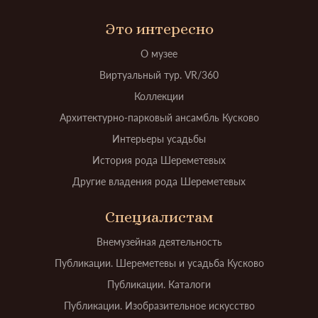
Это интересно
О музее
Виртуальный тур. VR/360
Коллекции
Архитектурно-парковый ансамбль Кусково
Интерьеры усадьбы
История рода Шереметевых
Другие владения рода Шереметевых
Специалистам
Внемузейная деятельность
Публикации. Шереметевы и усадьба Кусково
Публикации. Каталоги
Публикации. Изобразительное искусство