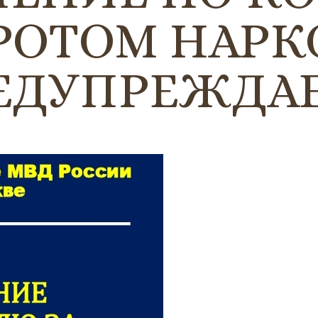
РОТОМ НАР
ЕДУПРЕЖДАЕ