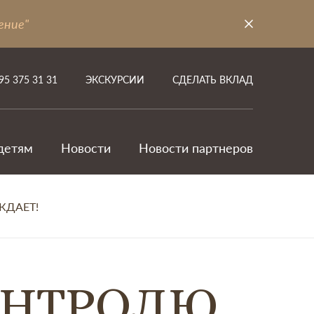
ение"
95 375 31 31
ЭКСКУРСИИ
СДЕЛАТЬ ВКЛАД
детям
Новости
Новости партнеров
ЖДАЕТ!
ОНТРОЛЮ