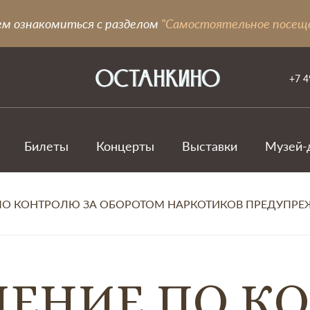
ем ознакомиться с разделом
"Самостоятельное посещ
+7 4
Билеты
Концерты
Выставки
Музей-
ПО КОНТРОЛЮ ЗА ОБОРОТОМ НАРКОТИКОВ ПРЕДУПРЕ
ЛЕНИЕ ПО К