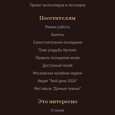
Прокат велосипедов в лесопарке
Посетителям
Режим работы
Билеты
Самостоятельное посещение
План усадьбы Кусково
Правила посещения музея
Доступный музей
Московская музейная неделя
Акция "Твой день-2026"
Фестиваль "Дачные сезоны"
Это интересно
О музее