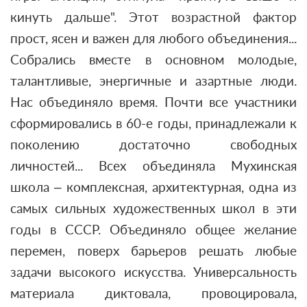
кинуть дальше". Этот возрастной фактор
прост, ясен и важен для любого объединения...
Собрались вместе в основном молодые,
талантливые, энергичные и азартные люди.
Нас объединяло время. Почти все участники
сформировались в 60-е годы, принадлежали к
поколению достаточно свободных
личностей... Всех объединяла Мухинская
школа – комплексная, архитектурная, одна из
самых сильных художественных школ в эти
годы в СССР. Объединяло общее желание
перемен, поверх барьеров решать любые
задачи высокого искусства. Универсальность
материала диктовала, провоцировала,