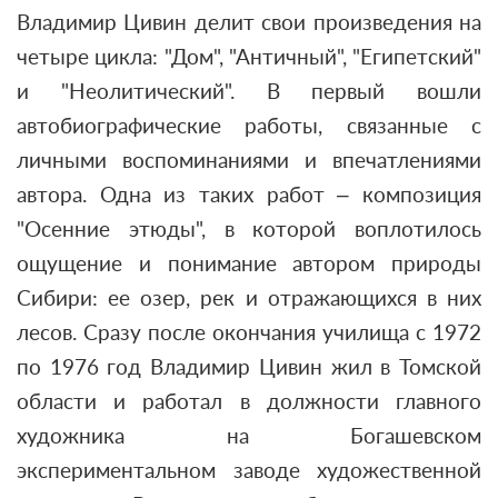
Владимир Цивин делит свои произведения на
четыре цикла: "Дом", "Античный", "Египетский"
и "Неолитический". В первый вошли
автобиографические работы, связанные с
личными воспоминаниями и впечатлениями
автора. Одна из таких работ – композиция
"Осенние этюды", в которой воплотилось
ощущение и понимание автором природы
Сибири: ее озер, рек и отражающихся в них
лесов. Сразу после окончания училища с 1972
по 1976 год Владимир Цивин жил в Томской
области и работал в должности главного
художника на Богашевском
экспериментальном заводе художественной