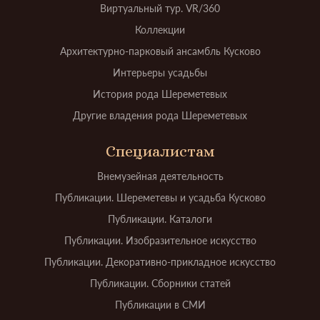
Виртуальный тур. VR/360
Коллекции
Архитектурно-парковый ансамбль Кусково
Интерьеры усадьбы
История рода Шереметевых
Другие владения рода Шереметевых
Специалистам
Внемузейная деятельность
Публикации. Шереметевы и усадьба Кусково
Публикации. Каталоги
Публикации. Изобразительное искусство
Публикации. Декоративно-прикладное искусство
Публикации. Сборники статей
Публикации в СМИ