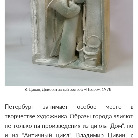
В. Цивин, Декоративный рельеф «Пьеро», 1978 г
Петербург занимает особое место в
творчестве художника. Образы города влияют
не только на произведения из цикла "Дом", но
и на "Античный цикл". Владимир Цивин, с