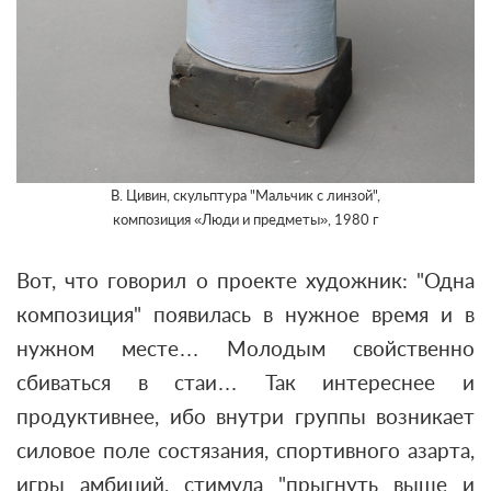
В. Цивин, скульптура "Мальчик с линзой",
композиция «Люди и предметы», 1980 г
Вот, что говорил о проекте художник:
"Одна
композиция" появилась в нужное время и в
нужном месте… Молодым свойственно
сбиваться в стаи… Так интереснее и
продуктивнее, ибо внутри группы возникает
силовое поле состязания, спортивного азарта,
игры амбиций, стимула "прыгнуть выше и