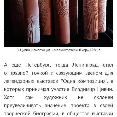
В. Цивин, Композиция «Малый греческий хор»,1981 г.
А еще Петербург, тогда Ленинград, стал
отправной точкой и связующим звеном для
легендарных выставок "Одна композиция", в
которых принимал участие Владимир Цивин.
Хотя сам художник не склонен
преувеличивать значение проекта в своей
творческой биографии, в обществе выставки