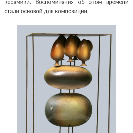
керамики. Воспоминания об этом времени
стали основой для композиции.