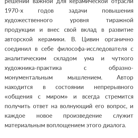
решении важной для керамической отрасли
1970-х годов задачи повышения
художественного уровня тиражной
продукции и внес свой вклад в развитие
авторской керамики. В. Цивин органично
соединил в себе философа-исследователя с
аналитическим складом ума и чуткого
художника-практика с образно-
монументальным мышлением. Автор
находится в состоянии непрерывного
«общения с миром» и всегда стремится
получить ответ на волнующий его вопрос, и
каждое новое произведение служит
материальным воплощением этого диалога.