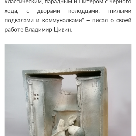
классическим, парадным и Питером с черного
хода, с дворами колодцами, гнилыми
подвалами и коммуналками"
– писал о своей
работе Владимир Цивин.