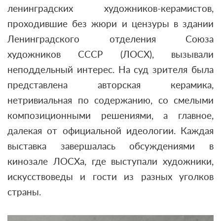
ленинградских художников-керамистов,
проходившие без жюри и цензуры в здании
Ленинградского отделения Союза
художников СССР (ЛОСХ), вызывали
неподдельный интерес. На суд зрителя была
представлена авторская керамика,
нетривиальная по содержанию, со смелыми
композиционными решениями, а главное,
далекая от официальной идеологии. Каждая
выставка завершалась обсуждениями в
кинозале ЛОСХа, где выступали художники,
искусствоведы и гости из разных уголков
страны.