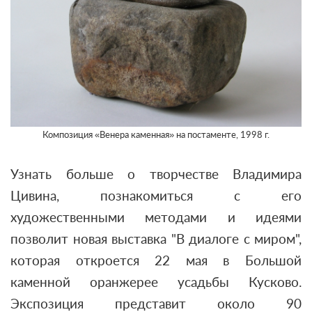
Композиция «Венера каменная» на постаменте, 1998 г.
Узнать больше о творчестве Владимира
Цивина, познакомиться с его
художественными методами и идеями
позволит новая выставка "В диалоге с миром",
которая откроется 22 мая в Большой
каменной оранжерее усадьбы Кусково.
Экспозиция представит около 90