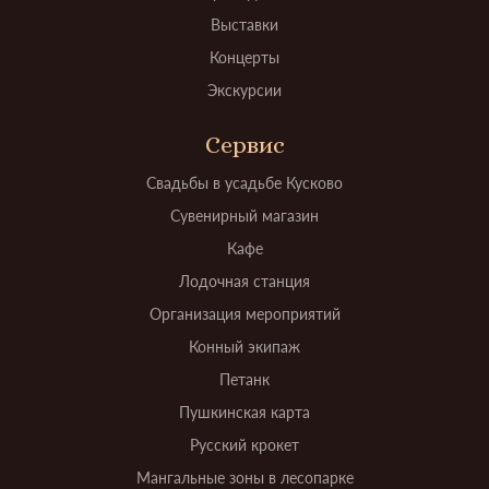
Выставки
Концерты
Экскурсии
Сервис
Свадьбы в усадьбе Кусково
Сувенирный магазин
Кафе
Лодочная станция
Организация мероприятий
Конный экипаж
Петанк
Пушкинская карта
Русский крокет
Мангальные зоны в лесопарке