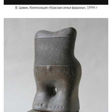
В. Цивин, Композиция «Красная семья фараона», 1994 г