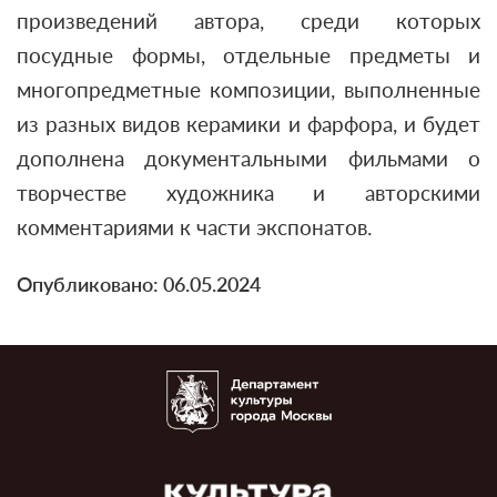
произведений автора, среди которых
посудные формы, отдельные предметы и
многопредметные композиции, выполненные
из разных видов керамики и фарфора, и будет
дополнена документальными фильмами о
творчестве художника и авторскими
комментариями к части экспонатов.
Опубликовано: 06.05.2024