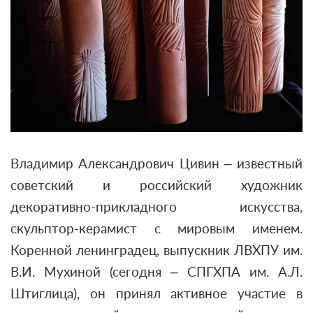
Владимир Александрович Цивин – известный
советский и российский художник
декоративно-прикладного искусства,
скульптор-керамист с мировым именем.
Коренной ленинградец, выпускник ЛВХПУ им.
В.И. Мухиной (сегодня – СПГХПА им. А.Л.
Штиглица), он принял активное участие в