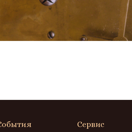
События
Сервис