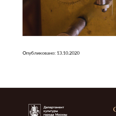
Опубликовано: 13.10.2020