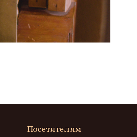
Посетителям