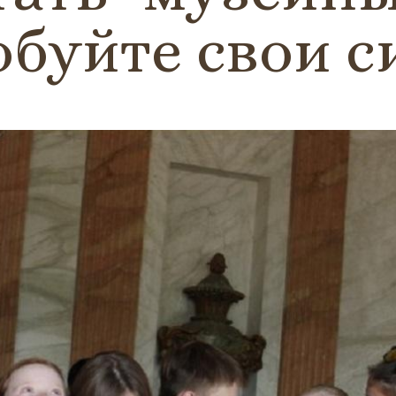
буйте свои с