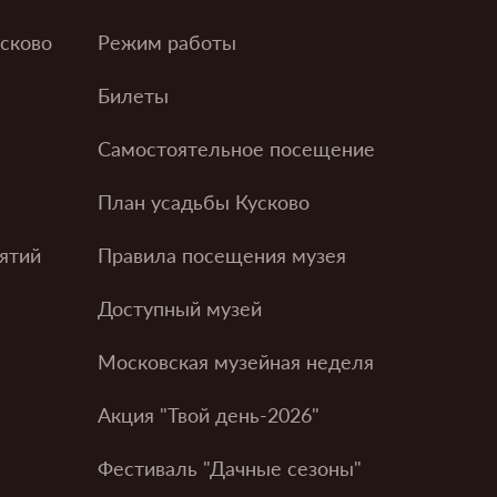
усково
Режим работы
Билеты
Самостоятельное посещение
План усадьбы Кусково
ятий
Правила посещения музея
Доступный музей
Московская музейная неделя
Акция "Твой день-2026"
Фестиваль "Дачные сезоны"