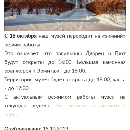
С 16 октября
наш музей переходит на «зимний»
режим работы.
Это означает, что павильоны Дворец и Грот
будут открыты до 16:00, Большая каменная
оранжерея и Эрмитаж - до 18:00.
Территория музея будет открыта до 18:00, касса
- до 17:30
С актуальным режимом работы музея на
текущую неделю,
Вы можете ознакомиться
здесь
Опубликовано: 15.10.2019