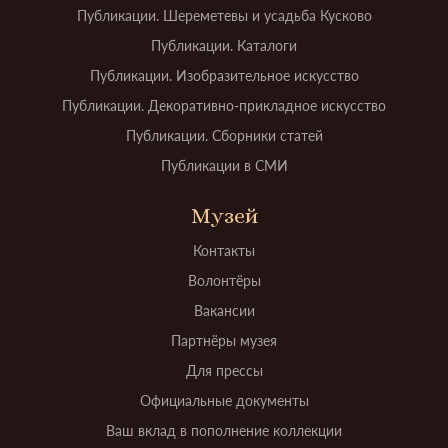
Публикации. Шереметевы и усадьба Кусково
Публикации. Каталоги
Публикации. Изобразительное искусство
Публикации. Декоративно-прикладное искусство
Публикации. Сборники статей
Публикации в СМИ
Музей
Контакты
Волонтёры
Вакансии
Партнёры музея
Для прессы
Официальные документы
Ваш вклад в пополнение коллекции