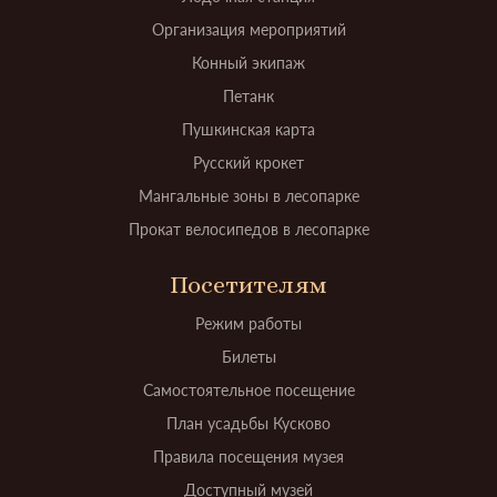
Организация мероприятий
Конный экипаж
Петанк
Пушкинская карта
Русский крокет
Мангальные зоны в лесопарке
Прокат велосипедов в лесопарке
Посетителям
Режим работы
Билеты
Самостоятельное посещение
План усадьбы Кусково
Правила посещения музея
Доступный музей