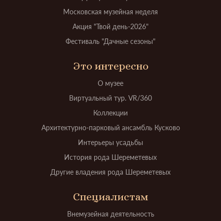
Московская музейная неделя
Акция "Твой день-2026"
Фестиваль "Дачные сезоны"
Это интересно
О музее
Виртуальный тур. VR/360
Коллекции
Архитектурно-парковый ансамбль Кусково
Интерьеры усадьбы
История рода Шереметевых
Другие владения рода Шереметевых
Специалистам
Внемузейная деятельность