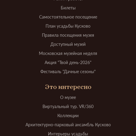
Билеты
Самостоятельное посещение
План усадьбы Кусково
Правила посещения музея
Доступный музей
Московская музейная неделя
Акция "Твой день-2026"
Фестиваль "Дачные сезоны"
Это интересно
О музее
Виртуальный тур. VR/360
Коллекции
Архитектурно-парковый ансамбль Кусково
Интерьеры усадьбы