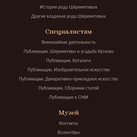
История рода Шереметевых
Другие владения рода Шереметевых
Специалистам
Внемузейная деятельность
Публикации. Шереметевы и усадьба Кусково
Публикации. Каталоги
Публикации. Изобразительное искусство
Публикации. Декоративно-прикладное искусство
Публикации. Сборники статей
Публикации в СМИ
Музей
Контакты
Волонтёры