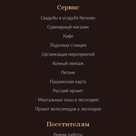
Сервис
Свадьбы в усадьбе Кусково
Сувенирный магазин
Кафе
Лодочная станция
Организация мероприятий
Конный экипаж
Петанк
Пушкинская карта
Русский крокет
Мангальные зоны в лесопарке
Прокат велосипедов в лесопарке
Посетителям
Режим работы