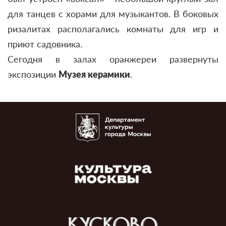
для танцев с хорами для музыкантов. В боковых
ризалитах располагались комнаты для игр и
приют садовника.
Сегодня в залах оранжереи развернуты
экспозиции
Музея керамики
.