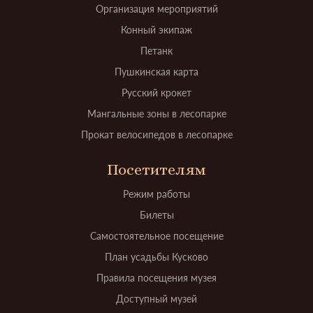
Организация мероприятий
Конный экипаж
Петанк
Пушкинская карта
Русский крокет
Мангальные зоны в лесопарке
Прокат велосипедов в лесопарке
Посетителям
Режим работы
Билеты
Самостоятельное посещение
План усадьбы Кусково
Правила посещения музея
Доступный музей