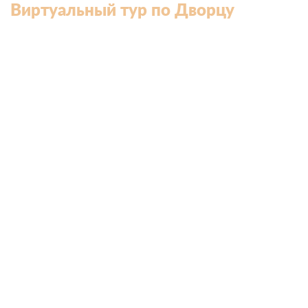
Виртуальный тур по Дворцу