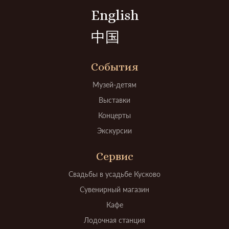
English
中国
События
Музей-детям
Выставки
Концерты
Экскурсии
Сервис
Свадьбы в усадьбе Кусково
Сувенирный магазин
Кафе
Лодочная станция