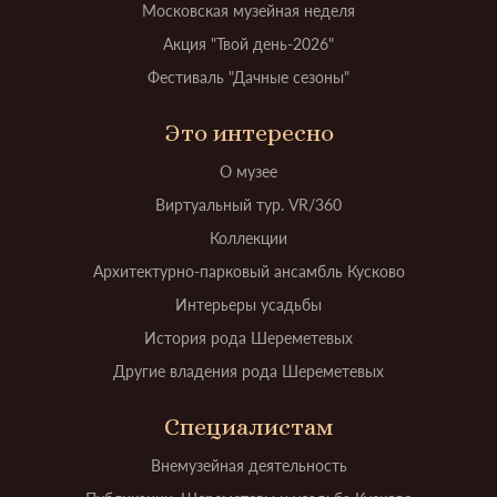
Московская музейная неделя
Акция "Твой день-2026"
Фестиваль "Дачные сезоны"
Это интересно
О музее
Виртуальный тур. VR/360
Коллекции
Архитектурно-парковый ансамбль Кусково
Интерьеры усадьбы
История рода Шереметевых
Другие владения рода Шереметевых
Специалистам
Внемузейная деятельность