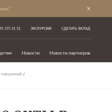
ение"
95 375 31 31
ЭКСКУРСИИ
СДЕЛАТЬ ВКЛАД
детям
Новости
Новости партнеров
х нарушений