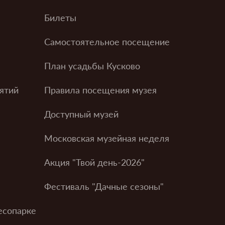
Билеты
Самостоятельное посещение
План усадьбы Кусково
ятий
Правила посещения музея
Доступный музей
Московская музейная неделя
Акция "Твой день-2026"
Фестиваль "Дачные сезоны"
есопарке