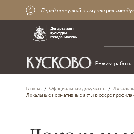
Перед прогулкой по музею рекоменду
Режим работы
Главная
Официальные документы
Локальны
Локальные нормативные акты в сфере профила