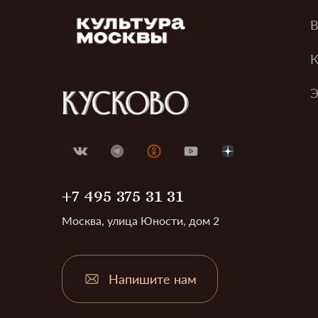
В
К
Э
+7 495 375 31 31
Москва, улица Юности, дом 2
Напишите нам