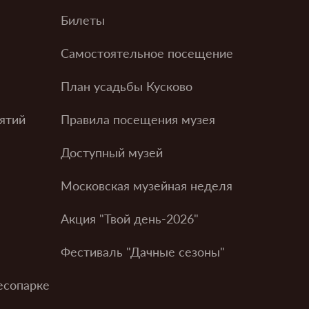
Билеты
Самостоятельное посещение
План усадьбы Кусково
ятий
Правила посещения музея
Доступный музей
Московская музейная неделя
Акция "Твой день-2026"
Фестиваль "Дачные сезоны"
есопарке