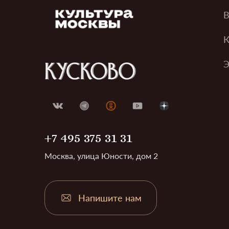
В
К
Э
+7 495 375 31 31
Москва, улица Юности, дом 2
Напишите нам